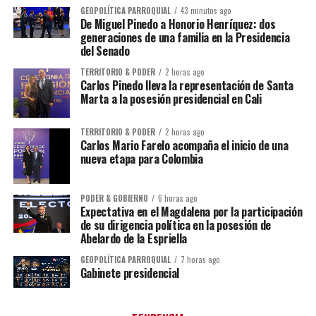
GEOPOLÍTICA PARROQUIAL
43 minutos ago
De Miguel Pinedo a Honorio Henríquez: dos
generaciones de una familia en la Presidencia
del Senado
TERRITORIO & PODER
2 horas ago
Carlos Pinedo lleva la representación de Santa
Marta a la posesión presidencial en Cali
TERRITORIO & PODER
2 horas ago
Carlos Mario Farelo acompaña el inicio de una
nueva etapa para Colombia
PODER & GOBIERNO
6 horas ago
Expectativa en el Magdalena por la participación
de su dirigencia política en la posesión de
Abelardo de la Espriella
GEOPOLÍTICA PARROQUIAL
7 horas ago
Gabinete presidencial