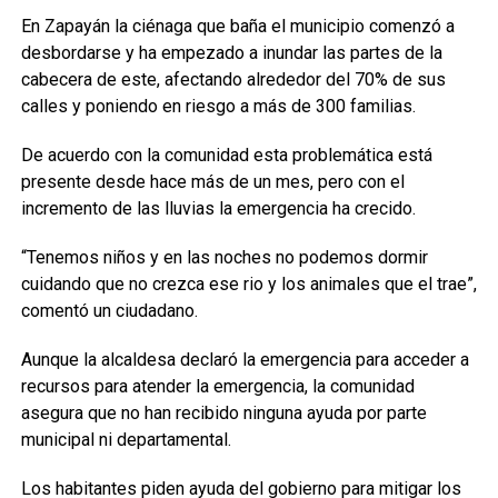
En Zapayán la ciénaga que baña el municipio comenzó a
desbordarse y ha empezado a inundar las partes de la
cabecera de este, afectando alrededor del 70% de sus
calles y poniendo en riesgo a más de 300 familias.
De acuerdo con la comunidad esta problemática está
presente desde hace más de un mes, pero con el
incremento de las lluvias la emergencia ha crecido.
“Tenemos niños y en las noches no podemos dormir
cuidando que no crezca ese rio y los animales que el trae”,
comentó un ciudadano.
Aunque la alcaldesa declaró la emergencia para acceder a
recursos para atender la emergencia, la comunidad
asegura que no han recibido ninguna ayuda por parte
municipal ni departamental.
Los habitantes piden ayuda del gobierno para mitigar los