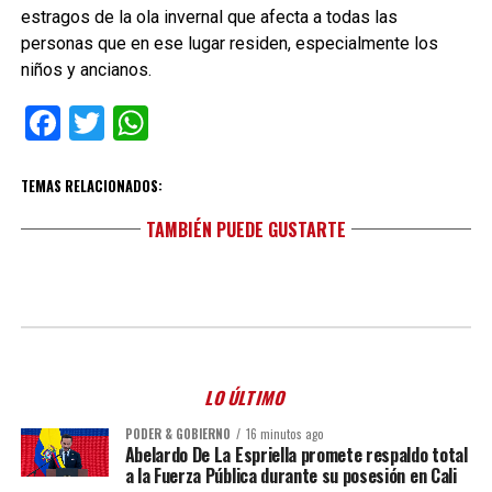
estragos de la ola invernal que afecta a todas las
personas que en ese lugar residen, especialmente los
niños y ancianos.
Facebook
Twitter
WhatsApp
TEMAS RELACIONADOS:
TAMBIÉN PUEDE GUSTARTE
LO ÚLTIMO
PODER & GOBIERNO
16 minutos ago
Abelardo De La Espriella promete respaldo total
a la Fuerza Pública durante su posesión en Cali