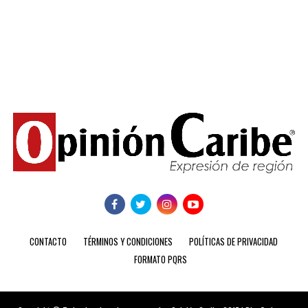
CONTACTO
TÉRMINOS Y CONDICIONES
POLÍTICAS DE PRIVACIDAD
FORMATO PQRS