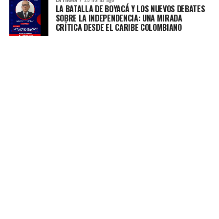
LA BATALLA DE BOYACÁ Y LOS NUEVOS DEBATES
SOBRE LA INDEPENDENCIA: UNA MIRADA
CRÍTICA DESDE EL CARIBE COLOMBIANO