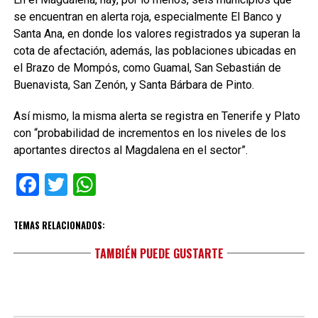
se encuentran en alerta roja, especialmente El Banco y
Santa Ana, en donde los valores registrados ya superan la
cota de afectación, además, las poblaciones ubicadas en
el Brazo de Mompós, como Guamal, San Sebastián de
Buenavista, San Zenón, y Santa Bárbara de Pinto.
Así mismo, la misma alerta se registra en Tenerife y Plato
con “probabilidad de incrementos en los niveles de los
aportantes directos al Magdalena en el sector”.
Facebook
Twitter
WhatsApp
TEMAS RELACIONADOS:
TAMBIÉN PUEDE GUSTARTE