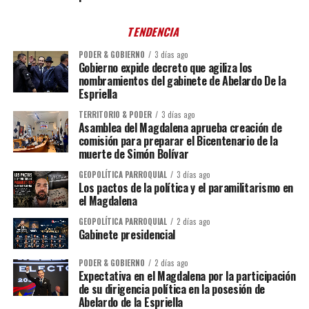
TENDENCIA
PODER & GOBIERNO
3 días ago
Gobierno expide decreto que agiliza los
nombramientos del gabinete de Abelardo De la
Espriella
TERRITORIO & PODER
3 días ago
Asamblea del Magdalena aprueba creación de
comisión para preparar el Bicentenario de la
muerte de Simón Bolívar
GEOPOLÍTICA PARROQUIAL
3 días ago
Los pactos de la política y el paramilitarismo en
el Magdalena
GEOPOLÍTICA PARROQUIAL
2 días ago
Gabinete presidencial
PODER & GOBIERNO
2 días ago
Expectativa en el Magdalena por la participación
de su dirigencia política en la posesión de
Abelardo de la Espriella