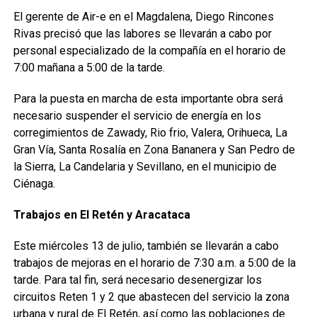
El gerente de Air-e en el Magdalena, Diego Rincones
Rivas precisó que las labores se llevarán a cabo por
personal especializado de la compañía en el horario de
7:00 mañana a 5:00 de la tarde.
Para la puesta en marcha de esta importante obra será
necesario suspender el servicio de energía en los
corregimientos de Zawady, Rio frio, Valera, Orihueca, La
Gran Vía, Santa Rosalía en Zona Bananera y San Pedro de
la Sierra, La Candelaria y Sevillano, en el municipio de
Ciénaga.
Trabajos en El Retén y Aracataca
Este miércoles 13 de julio, también se llevarán a cabo
trabajos de mejoras en el horario de 7:30 a.m. a 5:00 de la
tarde. Para tal fin, será necesario desenergizar los
circuitos Reten 1 y 2 que abastecen del servicio la zona
urbana y rural de El Retén, así como las poblaciones de