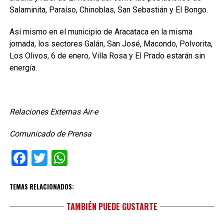
Salaminita, Paraíso, Chinoblas, San Sebastián y El Bongo.
Así mismo en el municipio de Aracataca en la misma
jornada, los sectores Galán, San José, Macondo, Polvorita,
Los Olivos, 6 de enero, Villa Rosa y El Prado estarán sin
energía.
Relaciones Externas Air-e
Comunicado de Prensa
Facebook
Twitter
WhatsApp
TEMAS RELACIONADOS:
TAMBIÉN PUEDE GUSTARTE