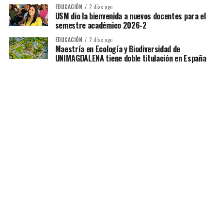
EDUCACIÓN
2 días ago
USM dio la bienvenida a nuevos docentes para el
semestre académico 2026-2
EDUCACIÓN
2 días ago
Maestría en Ecología y Biodiversidad de
UNIMAGDALENA tiene doble titulación en España