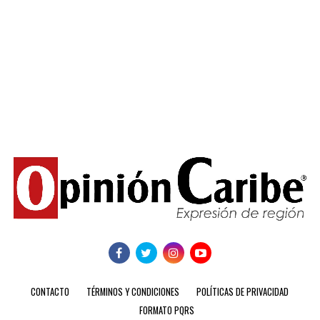
CONTACTO
TÉRMINOS Y CONDICIONES
POLÍTICAS DE PRIVACIDAD
FORMATO PQRS