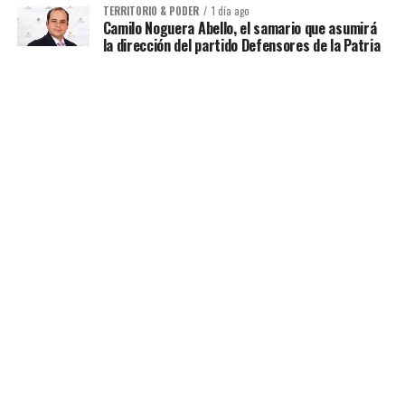
TERRITORIO & PODER
1 día ago
Camilo Noguera Abello, el samario que asumirá
la dirección del partido Defensores de la Patria