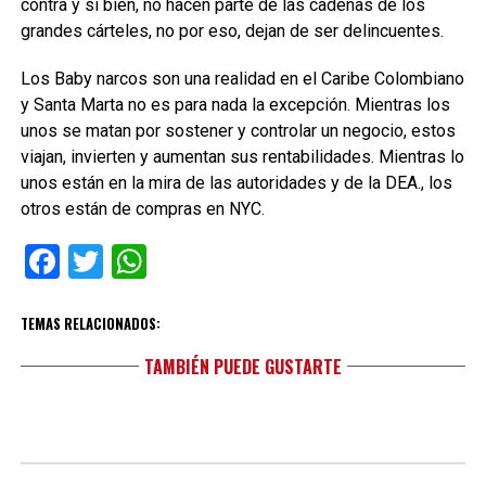
contra y si bien, no hacen parte de las cadenas de los
grandes cárteles, no por eso, dejan de ser delincuentes.
Los Baby narcos son una realidad en el Caribe Colombiano
y Santa Marta no es para nada la excepción. Mientras los
unos se matan por sostener y controlar un negocio, estos
viajan, invierten y aumentan sus rentabilidades. Mientras lo
unos están en la mira de las autoridades y de la DEA., los
otros están de compras en NYC.
Facebook
Twitter
WhatsApp
TEMAS RELACIONADOS:
TAMBIÉN PUEDE GUSTARTE