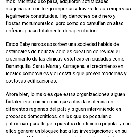
mes. Mientras eso pasa, adquieren sofisticadas
maquinarias que luego importan a través de sus empresas
legalmente constituidas. Hay derroches de dinero y
fiestas monumentales, pero como se camuflan en altas
esferas; pasan totalmente desapercibidos.
Estos Baby narcos absorben una sociedad habida de
estándares de belleza: solo es cuestión de revisar el
crecimiento de las clínicas estéticas en ciudades como
Barranquilla, Santa Marta y Cartagena; el crecimiento en
locales comerciales y el estatus que provén modernas y
costosas edificaciones.
Ahora bien, lo malo es que estas organizaciones siguen
fortaleciendo un negocio que activa la violencia en
diferentes regiones del país y siguen interviniendo en
procesos democráticos, en los que se postulan o
patrocinan, para llegar a puestos de elección popular y con
ellos generar un bloqueo hacia las investigaciones en su