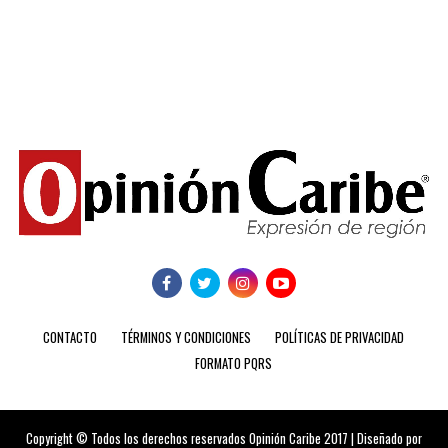
CONTACTO
TÉRMINOS Y CONDICIONES
POLÍTICAS DE PRIVACIDAD
FORMATO PQRS
Copyright © Todos los derechos reservados Opinión Caribe 2017 | Diseñado por