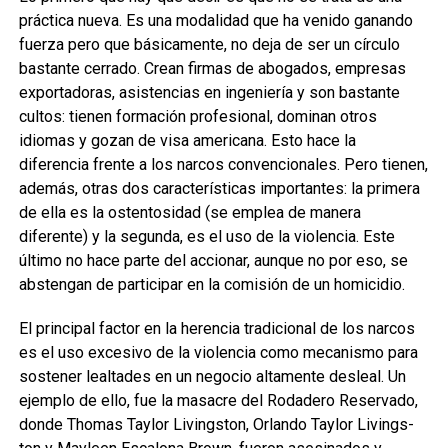
práctica nueva. Es una modalidad que ha venido ganando
fuerza pero que básicamente, no deja de ser un círculo
bastante cerrado. Crean firmas de abogados, empresas
exportadoras, asistencias en ingeniería y son bastante
cultos: tienen formación profesional, dominan otros
idiomas y gozan de visa americana. Esto hace la
diferencia frente a los narcos convencionales. Pero tienen,
además, otras dos características importantes: la primera
de ella es la ostentosidad (se emplea de manera
diferente) y la segunda, es el uso de la violencia. Este
último no hace parte del accionar, aunque no por eso, se
abstengan de participar en la comisión de un homicidio.
El principal factor en la herencia tradicional de los narcos
es el uso excesivo de la violencia como mecanismo para
sostener lealtades en un negocio altamente desleal. Un
ejemplo de ello, fue la masacre del Rodadero Reservado,
donde Thomas Taylor Livingston, Orlando Taylor Livings-