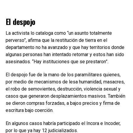
El despojo
La activista lo cataloga como “un asunto totalmente
perverso”, afirma que la restitución de tierra en el
departamento no ha avanzado y que hay territorios donde
algunas personas han intentado retornar y estos han sido
asesinados. “Hay instituciones que se prestaron”.
El despojo fue de la mano de los paramilitares quienes,
por medio de mecanismos de lesa humanidad, masacres,
el robo de semovientes, destrucción, violencia sexual y
casos que generaron desplazamientos masivos. También
se dieron compras forzadas, a bajos precios y firma de
escritura bajo coerción.
En algunos casos habría participado el Incora e Incoder,
por lo que ya hay 12 judicializados.