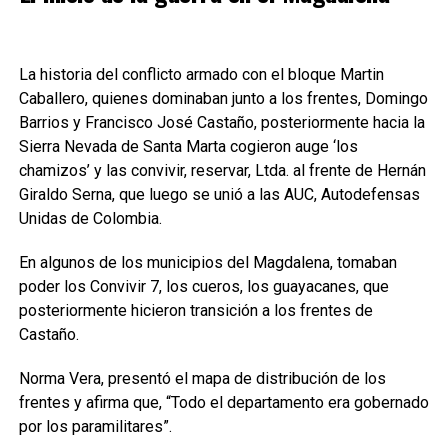
La historia del conflicto armado con el bloque Martin
Caballero, quienes dominaban junto a los frentes, Domingo
Barrios y Francisco José Castaño, posteriormente hacia la
Sierra Nevada de Santa Marta cogieron auge ‘los
chamizos’ y las convivir, reservar, Ltda. al frente de Hernán
Giraldo Serna, que luego se unió a las AUC, Autodefensas
Unidas de Colombia.
En algunos de los municipios del Magdalena, tomaban
poder los Convivir 7, los cueros, los guayacanes, que
posteriormente hicieron transición a los frentes de
Castaño.
Norma Vera, presentó el mapa de distribución de los
frentes y afirma que, “Todo el departamento era gobernado
por los paramilitares”.