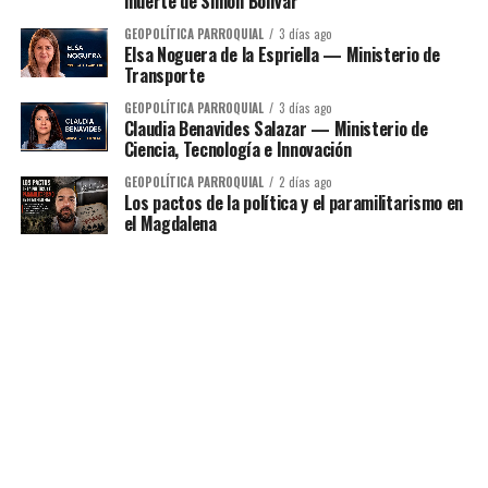
muerte de Simón Bolívar
GEOPOLÍTICA PARROQUIAL
3 días ago
Elsa Noguera de la Espriella — Ministerio de
Transporte
GEOPOLÍTICA PARROQUIAL
3 días ago
Claudia Benavides Salazar — Ministerio de
Ciencia, Tecnología e Innovación
GEOPOLÍTICA PARROQUIAL
2 días ago
Los pactos de la política y el paramilitarismo en
el Magdalena