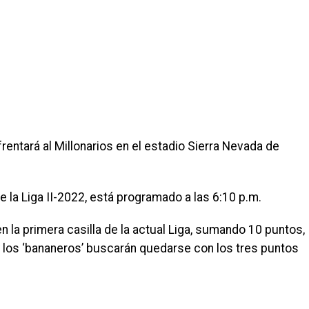
rentará al Millonarios en el estadio Sierra Nevada de
e la Liga II-2022, está programado a las 6:10 p.m.
 la primera casilla de la actual Liga, sumando 10 puntos,
y los ‘bananeros’ buscarán quedarse con los tres puntos