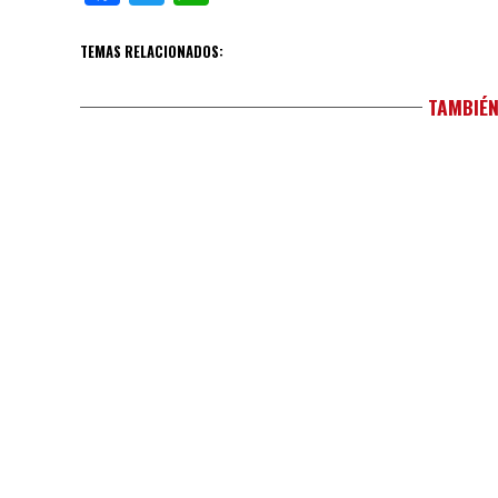
TEMAS RELACIONADOS:
TAMBIÉN