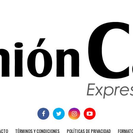
ACTO
TÉRMINOS Y CONDICIONES
POLÍTICAS DE PRIVACIDAD
FORMATO