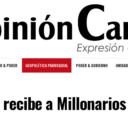
O & PODER
GEOPOLÍTICA PARROQUIAL
PODER & GOBIERNO
UNIDAD
recibe a Millonarios