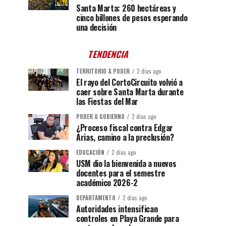
Santa Marta: 260 hectáreas y
cinco billones de pesos esperando
una decisión
TENDENCIA
TERRITORIO & PODER
2 días ago
El rayo del CortoCircuito volvió a
caer sobre Santa Marta durante
las Fiestas del Mar
PODER & GOBIERNO
2 días ago
¿Proceso fiscal contra Edgar
Arias, camino a la preclusión?
EDUCACIÓN
2 días ago
USM dio la bienvenida a nuevos
docentes para el semestre
académico 2026-2
DEPARTAMENTO
2 días ago
Autoridades intensifican
controles en Playa Grande para