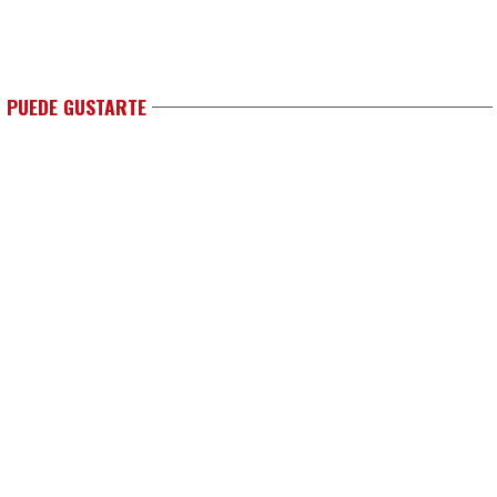
 PUEDE GUSTARTE