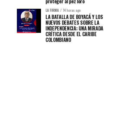
proteger al pez loro
LA FIRMA
14 horas ago
LA BATALLA DE BOYACÁ Y LOS
NUEVOS DEBATES SOBRE LA
INDEPENDENCIA: UNA MIRADA
CRÍTICA DESDE EL CARIBE
COLOMBIANO