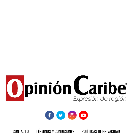
CONTACTO
TÉRMINOS Y CONDICIONES
POLÍTICAS DE PRIVACIDAD