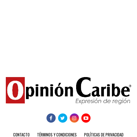
CONTACTO
TÉRMINOS Y CONDICIONES
POLÍTICAS DE PRIVACIDAD