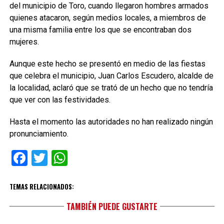
del municipio de Toro, cuando llegaron hombres armados
quienes atacaron, según medios locales, a miembros de
una misma familia entre los que se encontraban dos
mujeres.
Aunque este hecho se presentó en medio de las fiestas
que celebra el municipio, Juan Carlos Escudero, alcalde de
la localidad, aclaró que se trató de un hecho que no tendría
que ver con las festividades.
Hasta el momento las autoridades no han realizado ningún
pronunciamiento.
Facebook
Twitter
WhatsApp
TEMAS RELACIONADOS:
TAMBIÉN PUEDE GUSTARTE