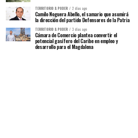
TERRITORIO & PODER
2 días ago
Camilo Noguera Abello, el samario que asumirá
la dirección del partido Defensores de la Patria
TERRITORIO & PODER
3 días ago
Cámara de Comercio plantea convertir el
potencial gasífero del Caribe en empleo y
desarrollo para el Magdalena