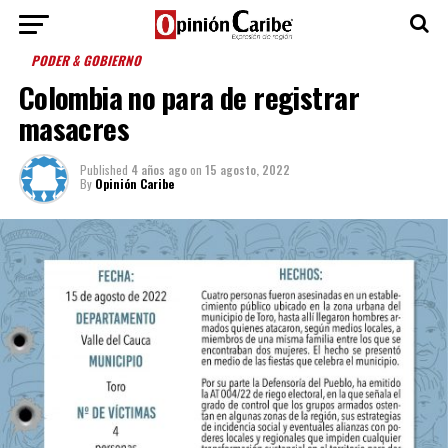
PODER & GOBIERNO
Colombia no para de registrar
masacres
Published
4 años ago
on
15 agosto, 2022
By
Opinión Caribe