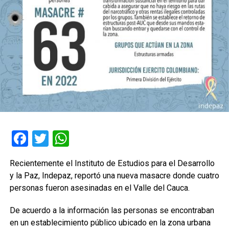
Facebook
Twitter
WhatsApp
Recientemente el Instituto de Estudios para el Desarrollo
y la Paz, Indepaz, reportó una nueva masacre donde cuatro
personas fueron asesinadas en el Valle del Cauca.
De acuerdo a la información las personas se encontraban
en un establecimiento público ubicado en la zona urbana