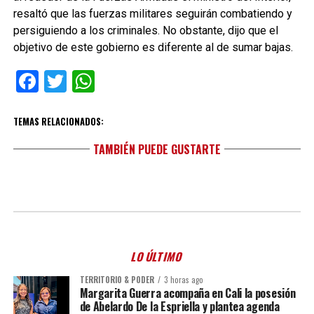
resaltó que las fuerzas militares seguirán combatiendo y
persiguiendo a los criminales. No obstante, dijo que el
objetivo de este gobierno es diferente al de sumar bajas.
Facebook
Twitter
WhatsApp
TEMAS RELACIONADOS:
TAMBIÉN PUEDE GUSTARTE
LO ÚLTIMO
TERRITORIO & PODER
3 horas ago
Margarita Guerra acompaña en Cali la posesión
de Abelardo De la Espriella y plantea agenda