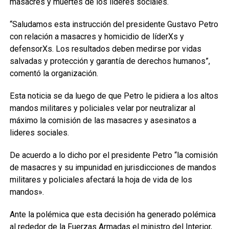
masacres y muertes de los lideres sociales.
“Saludamos esta instrucción del presidente Gustavo Petro
con relación a masacres y homicidio de líderXs y
defensorXs. Los resultados deben medirse por vidas
salvadas y protección y garantía de derechos humanos”,
comentó la organización.
Esta noticia se da luego de que Petro le pidiera a los altos
mandos militares y policiales velar por neutralizar al
máximo la comisión de las masacres y asesinatos a
lideres sociales.
De acuerdo a lo dicho por el presidente Petro “la comisión
de masacres y su impunidad en jurisdicciones de mandos
militares y policiales afectará la hoja de vida de los
mandos».
Ante la polémica que esta decisión ha generado polémica
al rededor de la Fuerzas Armadas el ministro del Interior,