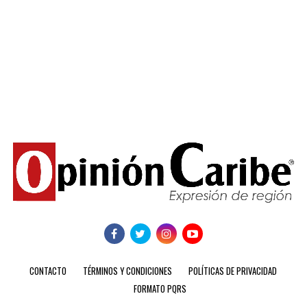
CONTACTO
TÉRMINOS Y CONDICIONES
POLÍTICAS DE PRIVACIDAD
FORMATO PQRS