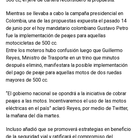
Mientras se llevaba a cabo la campaña presidencial en
Colombia, una de las propuestas expuesta el pasado 14
de junio por el hoy mandatario colombiano Gustavo Petro
fue la implementación de peajes para aquellas
motocicletas de 500 cc.
Entre los moteros hubo confusión luego que Guillermo
Reyes, Ministro de Trasporte en un trino que minutos
después eliminó, manifestara la posible implementación
del pago de peaje para aquellas motos de dos ruedas
mayores de 500 cc.
“El gobierno nacional se opondrá a la iniciativa de cobrar
peajes a las motos. Incentivaremos el uso de las motos
eléctricas en el país” aclaró Reyes, por medio de Twitter,
la mañana del día martes.
Incluso añadió que se promoverá estrategias en beneficio
de la seguridad vial y ratificará el compromiso del