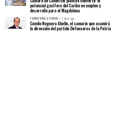
Cámara de Comercio plantea convertir el
potencial gasífero del Caribe en empleo y
desarrollo para el Magdalena
TERRITORIO & PODER
2 días ago
Camilo Noguera Abello, el samario que asumirá
la dirección del partido Defensores de la Patria