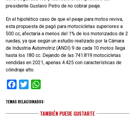
presidente Gustavo Petro de no cobrar peaje.
En el hipotético caso de que el peaje para motos reviva,
esta propuesta de pagó para motocicletas superiores a
500 cc, afectaría a menos del 1% de los motorizados de 2
ruedas, ya que según un estudio realizado por la Cámara
de Industria Automotriz (ANDI) 9 de cada 10 motos llega
hasta los 180 cc. Dejando de las 741.819 motocicletas
vendidas en 2021, apenas 4.425 con características de
cilindraje alto.
Facebook
Twitter
WhatsApp
TEMAS RELACIONADOS:
TAMBIÉN PUEDE GUSTARTE