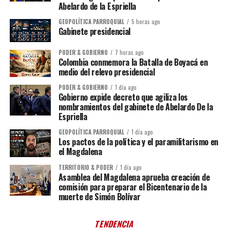
Abelardo de la Espriella
GEOPOLÍTICA PARROQUIAL
5 horas ago
Gabinete presidencial
PODER & GOBIERNO
7 horas ago
Colombia conmemora la Batalla de Boyacá en
medio del relevo presidencial
PODER & GOBIERNO
1 día ago
Gobierno expide decreto que agiliza los
nombramientos del gabinete de Abelardo De la
Espriella
GEOPOLÍTICA PARROQUIAL
1 día ago
Los pactos de la política y el paramilitarismo en
el Magdalena
TERRITORIO & PODER
1 día ago
Asamblea del Magdalena aprueba creación de
comisión para preparar el Bicentenario de la
muerte de Simón Bolívar
TENDENCIA