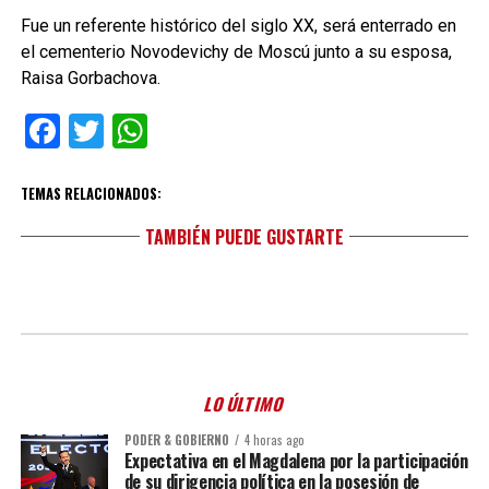
Fue un referente histórico del siglo XX, será enterrado en
el cementerio Novodevichy de Moscú junto a su esposa,
Raisa Gorbachova.
Facebook
Twitter
WhatsApp
TEMAS RELACIONADOS:
TAMBIÉN PUEDE GUSTARTE
LO ÚLTIMO
PODER & GOBIERNO
4 horas ago
Expectativa en el Magdalena por la participación
de su dirigencia política en la posesión de