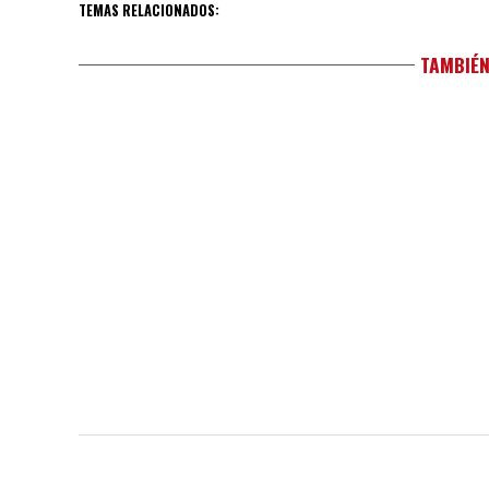
TEMAS RELACIONADOS:
TAMBIÉN