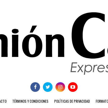
ACTO
TÉRMINOS Y CONDICIONES
POLÍTICAS DE PRIVACIDAD
FORMATO