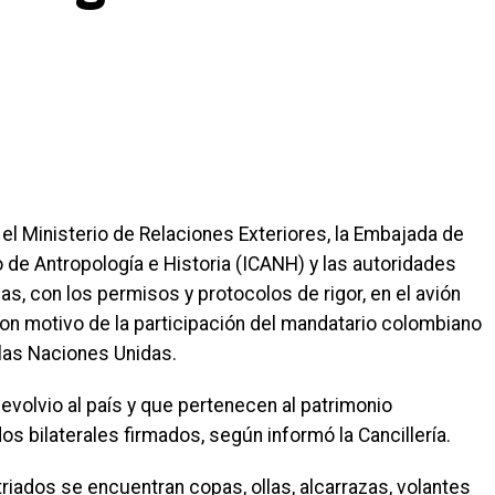
el Ministerio de Relaciones Exteriores, la Embajada de
 de Antropología e Historia (ICANH) y las autoridades
s, con los permisos y protocolos de rigor, en el avión
on motivo de la participación del mandatario colombiano
las Naciones Unidas.
evolvio al país y que pertenecen al patrimonio
 bilaterales firmados, según informó la Cancillería.
triados se encuentran copas, ollas, alcarrazas, volantes