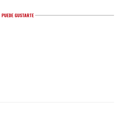
 PUEDE GUSTARTE