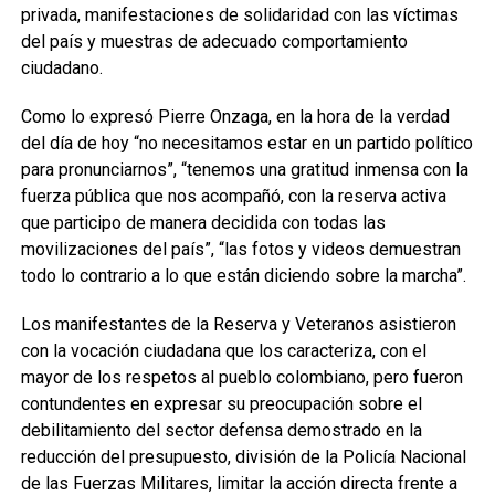
privada, manifestaciones de solidaridad con las víctimas
del país y muestras de adecuado comportamiento
ciudadano.
Como lo expresó Pierre Onzaga, en la hora de la verdad
del día de hoy “no necesitamos estar en un partido político
para pronunciarnos”, “tenemos una gratitud inmensa con la
fuerza pública que nos acompañó, con la reserva activa
que participo de manera decidida con todas las
movilizaciones del país”, “las fotos y videos demuestran
todo lo contrario a lo que están diciendo sobre la marcha”.
Los manifestantes de la Reserva y Veteranos asistieron
con la vocación ciudadana que los caracteriza, con el
mayor de los respetos al pueblo colombiano, pero fueron
contundentes en expresar su preocupación sobre el
debilitamiento del sector defensa demostrado en la
reducción del presupuesto, división de la Policía Nacional
de las Fuerzas Militares, limitar la acción directa frente a