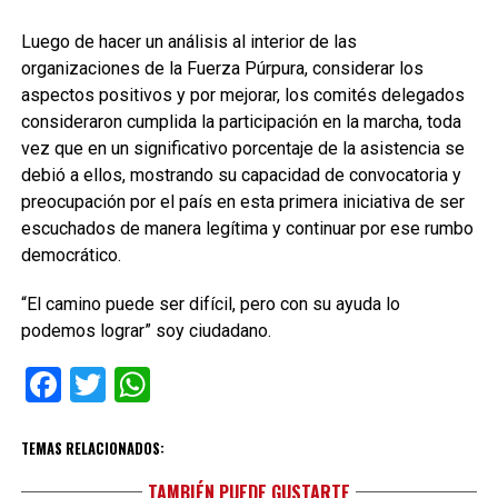
Luego de hacer un análisis al interior de las
organizaciones de la Fuerza Púrpura, considerar los
aspectos positivos y por mejorar, los comités delegados
consideraron cumplida la participación en la marcha, toda
vez que en un significativo porcentaje de la asistencia se
debió a ellos, mostrando su capacidad de convocatoria y
preocupación por el país en esta primera iniciativa de ser
escuchados de manera legítima y continuar por ese rumbo
democrático.
“El camino puede ser difícil, pero con su ayuda lo
podemos lograr” soy ciudadano.
Facebook
Twitter
WhatsApp
TEMAS RELACIONADOS:
TAMBIÉN PUEDE GUSTARTE