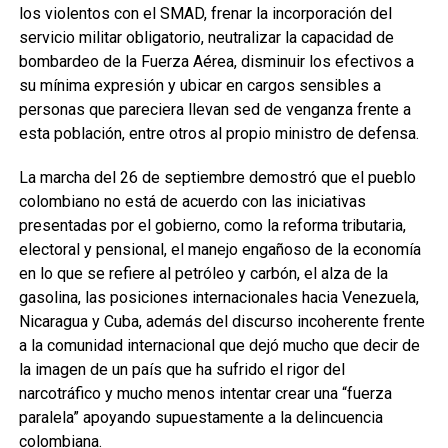
los violentos con el SMAD, frenar la incorporación del
servicio militar obligatorio, neutralizar la capacidad de
bombardeo de la Fuerza Aérea, disminuir los efectivos a
su mínima expresión y ubicar en cargos sensibles a
personas que pareciera llevan sed de venganza frente a
esta población, entre otros al propio ministro de defensa.
La marcha del 26 de septiembre demostró que el pueblo
colombiano no está de acuerdo con las iniciativas
presentadas por el gobierno, como la reforma tributaria,
electoral y pensional, el manejo engañoso de la economía
en lo que se refiere al petróleo y carbón, el alza de la
gasolina, las posiciones internacionales hacia Venezuela,
Nicaragua y Cuba, además del discurso incoherente frente
a la comunidad internacional que dejó mucho que decir de
la imagen de un país que ha sufrido el rigor del
narcotráfico y mucho menos intentar crear una “fuerza
paralela” apoyando supuestamente a la delincuencia
colombiana.