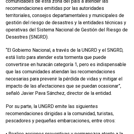
comunidades de esta zona del país a atender las
recomendaciones emitidas por las autoridades
territoriales, consejos departamentales y municipales de
gestión del riesgo de desastres y la entidades técnicas y
operativas del Sistema Nacional de Gestión del Riesgo de
Desastres (SNGRD).
“El Gobierno Nacional, a través de la UNGRD y el SNGRD,
está listo para atender esta tormenta que puede
convertirse en huracán categoría 1, pero es indispensable
que las comunidades atiendan las recomendaciones
necesarias para prevenir la pérdida de vidas y mitigar el
impacto de las afectaciones que se puedan ocasionar”,
señaló Javier Pava Sánchez, director de la entidad.
Por su parte, la UNGRD emite las siguientes
recomendaciones dirigidas a la comunidad, turistas,
pescadores y pequeñas embarcaciones, entre otros:
• Realice acciones preventivas y permanezca atento a la