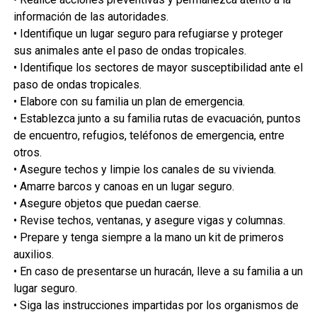
información de las autoridades.
• Identifique un lugar seguro para refugiarse y proteger
sus animales ante el paso de ondas tropicales.
• Identifique los sectores de mayor susceptibilidad ante el
paso de ondas tropicales.
• Elabore con su familia un plan de emergencia.
• Establezca junto a su familia rutas de evacuación, puntos
de encuentro, refugios, teléfonos de emergencia, entre
otros.
• Asegure techos y limpie los canales de su vivienda.
• Amarre barcos y canoas en un lugar seguro.
• Asegure objetos que puedan caerse.
• Revise techos, ventanas, y asegure vigas y columnas.
• Prepare y tenga siempre a la mano un kit de primeros
auxilios.
• En caso de presentarse un huracán, lleve a su familia a un
lugar seguro.
• Siga las instrucciones impartidas por los organismos de