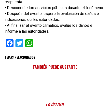
respuesta.
• Desconecte los servicios públicos durante el fenómeno.
• Después del evento, espere la evaluación de daños e
indicaciones de las autoridades.
• Al finalizar el evento climático, evalúe los daños e
informe a las autoridades.
Facebook
Twitter
WhatsApp
TEMAS RELACIONADOS:
TAMBIÉN PUEDE GUSTARTE
LO ÚLTIMO