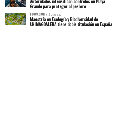
Autoridades intensifican controles en Playa
Grande para proteger al pez loro
EDUCACIÓN
2 días ago
Maestría en Ecología y Biodiversidad de
UNIMAGDALENA tiene doble titulación en España