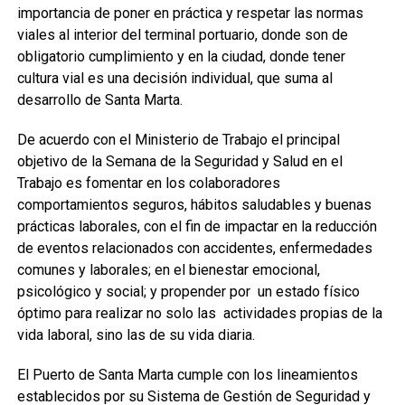
importancia de poner en práctica y respetar las normas
viales al interior del terminal portuario, donde son de
obligatorio cumplimiento y en la ciudad, donde tener
cultura vial es una decisión individual, que suma al
desarrollo de Santa Marta.
De acuerdo con el Ministerio de Trabajo el principal
objetivo de la Semana de la Seguridad y Salud en el
Trabajo es fomentar en los colaboradores
comportamientos seguros, hábitos saludables y buenas
prácticas laborales, con el fin de impactar en la reducción
de eventos relacionados con accidentes, enfermedades
comunes y laborales; en el bienestar emocional,
psicológico y social; y propender por un estado físico
óptimo para realizar no solo las actividades propias de la
vida laboral, sino las de su vida diaria.
El Puerto de Santa Marta cumple con los lineamientos
establecidos por su Sistema de Gestión de Seguridad y