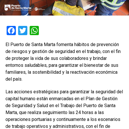
Facebook
Twitter
WhatsApp
El Puerto de Santa Marta fomenta hábitos de prevención
de riesgos y gestión de seguridad en el trabajo, con el fin
de proteger la vida de sus colaboradores y brindar
entornos saludables, para garantizar el bienestar de sus
familiares, la sostenibilidad y la reactivación económica
del país.
Las acciones estratégicas para garantizar la seguridad del
capital humano están enmarcadas en el Plan de Gestión
de Seguridad y Salud en el Trabajo del Puerto de Santa
Marta, que realiza seguimiento las 24 horas a las
operaciones portuarias y continuamente a los escenarios
de trabajo operativos y administrativos, con el fin de