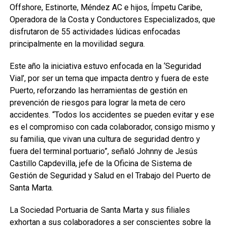
Offshore, Estinorte, Méndez AC e hijos, Ímpetu Caribe,
Operadora de la Costa y Conductores Especializados, que
disfrutaron de 55 actividades lúdicas enfocadas
principalmente en la movilidad segura.
Este año la iniciativa estuvo enfocada en la ‘Seguridad
Vial’, por ser un tema que impacta dentro y fuera de este
Puerto, reforzando las herramientas de gestión en
prevención de riesgos para lograr la meta de cero
accidentes. “Todos los accidentes se pueden evitar y ese
es el compromiso con cada colaborador, consigo mismo y
su familia, que vivan una cultura de seguridad dentro y
fuera del terminal portuario”, señaló Johnny de Jesús
Castillo Capdevilla, jefe de la Oficina de Sistema de
Gestión de Seguridad y Salud en el Trabajo del Puerto de
Santa Marta.
La Sociedad Portuaria de Santa Marta y sus filiales
exhortan a sus colaboradores a ser conscientes sobre la