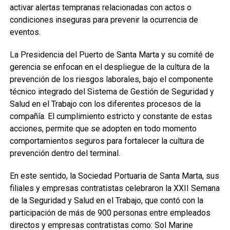
activar alertas tempranas relacionadas con actos o
condiciones inseguras para prevenir la ocurrencia de
eventos.
La Presidencia del Puerto de Santa Marta y su comité de
gerencia se enfocan en el despliegue de la cultura de la
prevención de los riesgos laborales, bajo el componente
técnico integrado del Sistema de Gestión de Seguridad y
Salud en el Trabajo con los diferentes procesos de la
compañía. El cumplimiento estricto y constante de estas
acciones, permite que se adopten en todo momento
comportamientos seguros para fortalecer la cultura de
prevención dentro del terminal.
En este sentido, la Sociedad Portuaria de Santa Marta, sus
filiales y empresas contratistas celebraron la XXII Semana
de la Seguridad y Salud en el Trabajo, que contó con la
participación de más de 900 personas entre empleados
directos y empresas contratistas como: Sol Marine