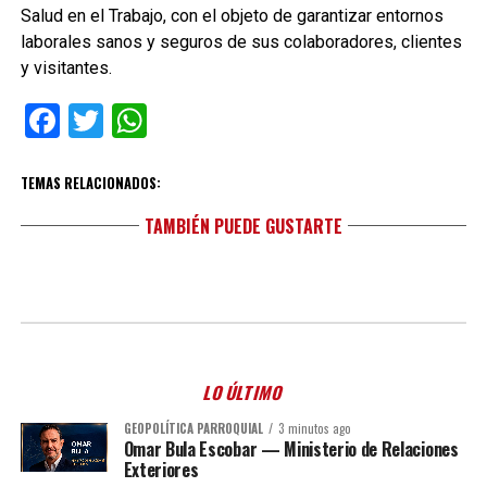
Salud en el Trabajo, con el objeto de garantizar entornos
laborales sanos y seguros de sus colaboradores, clientes
y visitantes.
Facebook
Twitter
WhatsApp
TEMAS RELACIONADOS:
TAMBIÉN PUEDE GUSTARTE
LO ÚLTIMO
GEOPOLÍTICA PARROQUIAL
3 minutos ago
Omar Bula Escobar — Ministerio de Relaciones
Exteriores