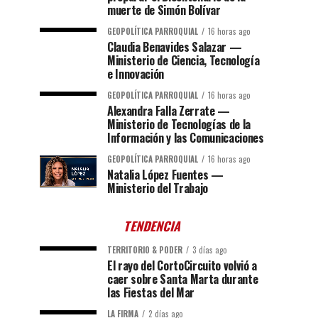
muerte de Simón Bolívar
GEOPOLÍTICA PARROQUIAL
16 horas ago
Claudia Benavides Salazar —
Ministerio de Ciencia, Tecnología
e Innovación
GEOPOLÍTICA PARROQUIAL
16 horas ago
Alexandra Falla Zerrate —
Ministerio de Tecnologías de la
Información y las Comunicaciones
GEOPOLÍTICA PARROQUIAL
16 horas ago
Natalia López Fuentes —
Ministerio del Trabajo
TENDENCIA
TERRITORIO & PODER
3 días ago
El rayo del CortoCircuito volvió a
caer sobre Santa Marta durante
las Fiestas del Mar
LA FIRMA
2 días ago