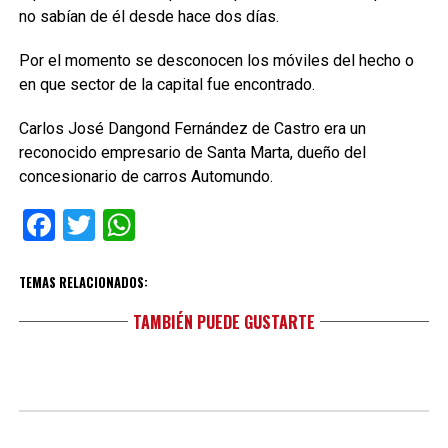
no sabían de él desde hace dos días.
Por el momento se desconocen los móviles del hecho o
en que sector de la capital fue encontrado.
Carlos José Dangond Fernández de Castro era un
reconocido empresario de Santa Marta, dueño del
concesionario de carros Automundo.
Facebook
Twitter
WhatsApp
TEMAS RELACIONADOS:
TAMBIÉN PUEDE GUSTARTE