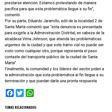
prestarse atención. Estamos protestando de manera
pacífica para que esta problemática llegue a su fin”,
comentó.
Por su parte, Eduardo Jaramillo, edil de la localidad 2 de
Santa Marta comentó que “esta denuncia es presentada
para exigirle a la Administración Distrital, en cabeza de la
alcaldesa Virna Johnson, que atienda las problemáticas
urgentes de la ciudad y que este tramo vial no puede ser
visto como cualquier otro, porque representa el paso
contaste del transporte público de la ciudad de Santa
Marta”.
Finalmente, la comunidad y los líderes del sector piden a
la administración que esta problemática al fin llegue a su
terminación y que puedan darle una pronta respuesta.
Facebook
Twitter
WhatsApp
TEMAS RELACIONADOS: