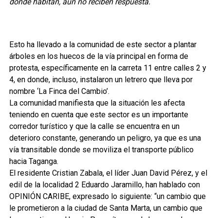
donde habitan, aún no reciben respuesta.
Esto ha llevado a la comunidad de este sector a plantar
árboles en los huecos de la vía principal en forma de
protesta, específicamente en la carreta 11 entre calles 2 y
4, en donde, incluso, instalaron un letrero que lleva por
nombre ‘La Finca del Cambio’.
La comunidad manifiesta que la situación les afecta
teniendo en cuenta que este sector es un importante
corredor turístico y que la calle se encuentra en un
deterioro constante, generando un peligro, ya que es una
vía transitable donde se moviliza el transporte público
hacia Taganga.
El residente Cristian Zabala, el líder Juan David Pérez, y el
edil de la localidad 2 Eduardo Jaramillo, han hablado con
OPINIÓN CARIBE, expresado lo siguiente: “un cambio que
le prometieron a la ciudad de Santa Marta, un cambio que