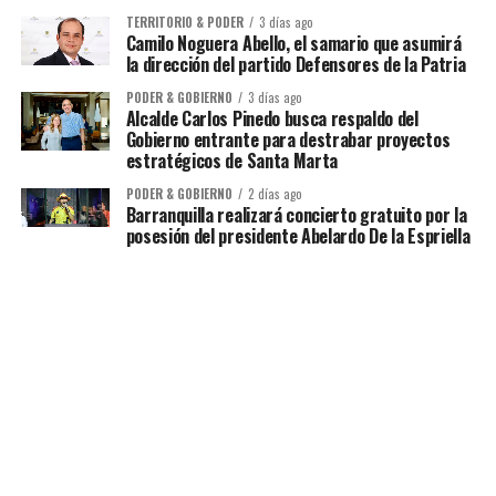
TERRITORIO & PODER
3 días ago
Camilo Noguera Abello, el samario que asumirá
la dirección del partido Defensores de la Patria
PODER & GOBIERNO
3 días ago
Alcalde Carlos Pinedo busca respaldo del
Gobierno entrante para destrabar proyectos
estratégicos de Santa Marta
PODER & GOBIERNO
2 días ago
Barranquilla realizará concierto gratuito por la
posesión del presidente Abelardo De la Espriella