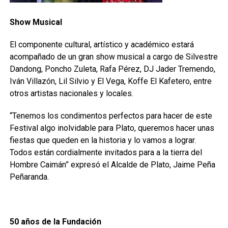
Show Musical
El componente cultural, artístico y académico estará
acompañado de un gran show musical a cargo de Silvestre
Dandong, Poncho Zuleta, Rafa Pérez, DJ Jader Tremendo,
Iván Villazón, Lil Silvio y El Vega, Koffe El Kafetero, entre
otros artistas nacionales y locales.
“Tenemos los condimentos perfectos para hacer de este
Festival algo inolvidable para Plato, queremos hacer unas
fiestas que queden en la historia y lo vamos a lograr.
Todos están cordialmente invitados para a la tierra del
Hombre Caimán” expresó el Alcalde de Plato, Jaime Peña
Peñaranda.
50 años de la Fundación