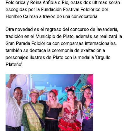
Folclórica y Reina Anfibia o Río, estas dos últimas serán
escogidas por la Fundación Festival Folclórico del
Hombre Caimán a través de una convocatoria.
Otra novedad es el regreso del concurso de lavandería,
tradición en el Municipio de Plato; además se realizará la
Gran Parada Folclórica con comparsas internacionales,
también se destaca la ceremonia de exaltación a
personajes ilustres de Plato con la medalla ‘Orgullo
Plateño’.