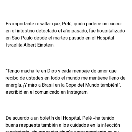
Es importante resaltar que, Pelé, quién padece un cáncer
en el intestino detectado el año pasado, fue hospitalizado
en Sao Paulo desde el martes pasado en el Hospital
Israelita Albert Einstein.
“Tengo mucha fe en Dios y cada mensaje de amor que
recibo de ustedes en todo el mundo me mantiene lleno de
energía. ¡Y miro a Brasil en la Copa del Mundo también!”,
escribió en el comunicado en Instagram.
De acuerdo a un boletín del Hospital, Pelé «ha tenido
buena respuesta también a los cuidados en la infección