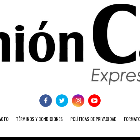
ACTO
TÉRMINOS Y CONDICIONES
POLÍTICAS DE PRIVACIDAD
FORMATO