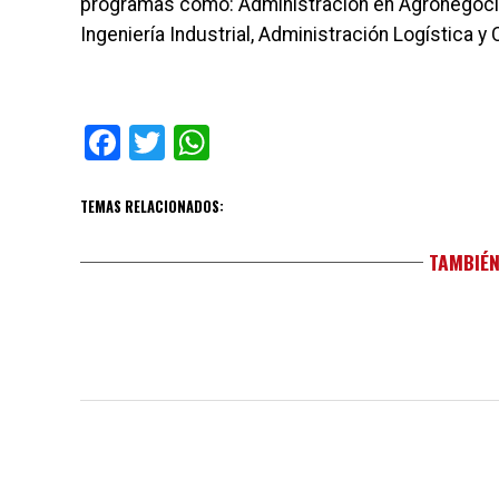
programas como: Administración en Agronegocios
Ingeniería Industrial, Administración Logística y
Facebook
Twitter
WhatsApp
TEMAS RELACIONADOS:
TAMBIÉN