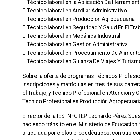
 Técnico laboral en la Aplicación De Herramien
 Técnico laboral en Auxiliar Administrativo
 Técnico laboral en Producción Agropecuaria
 Técnico laboral en Seguridad Y Salud En El Tra
 Técnico laboral en Mecánica Industrial
 Técnico laboral en Gestión Administrativa
 Técnico laboral en Procesamiento De Aliment
 Técnico laboral en Guianza De Viajes Y Turism
Sobre la oferta de programas Técnicos Profesio
inscripciones y matrículas en tres de sus carrer
el Trabajo, y Técnico Profesional en Atención y 
Técnico Profesional en Producción Agropecuaria
El rector de la IES INFOTEP Leonardo Pérez Sue
haciendo tránsito en el Ministerio de Educación
articulada por ciclos propedéuticos, con sus co