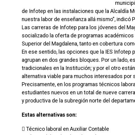
municipi
de Infotep en las instalaciones que la Alcaldía 
nuestra labor de enseñanza allá mismo”, indicó
Las carreras de Infotep para los jóvenes del Ma
socializado la oferta de programas académicos 
Superior del Magdalena, tanto en cobertura com
En ese sentido, las opciones que la IES Infotep 
agrupan en dos grandes bloques. Por un lado, e
tradicionales en la Institución; y por el otro es
alternativa viable para muchos interesados por su
Precisamente, en los programas técnicos laboral
estudiantes nuevos en un total de nueve carrera
y productiva de la subregión norte del departam
Estas alternativas son:
 Técnico laboral en Auxiliar Contable