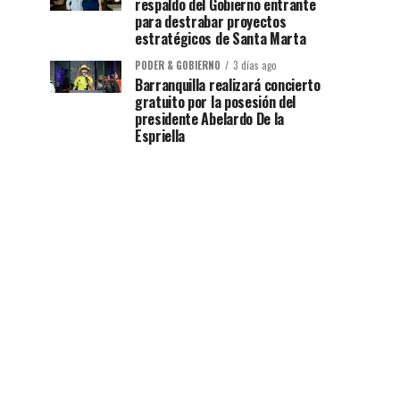
respaldo del Gobierno entrante
para destrabar proyectos
estratégicos de Santa Marta
PODER & GOBIERNO
3 días ago
Barranquilla realizará concierto
gratuito por la posesión del
presidente Abelardo De la
Espriella