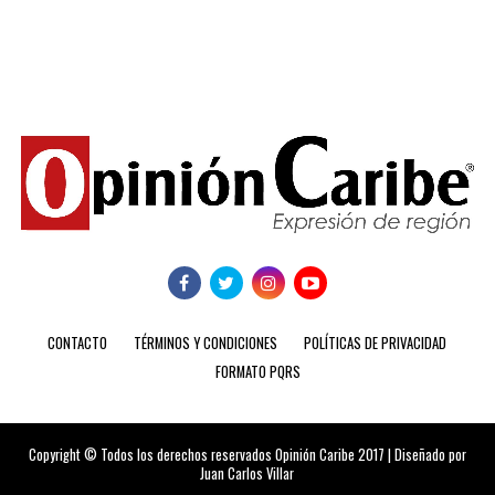
CONTACTO
TÉRMINOS Y CONDICIONES
POLÍTICAS DE PRIVACIDAD
FORMATO PQRS
Copyright © Todos los derechos reservados Opinión Caribe 2017 | Diseñado por
Juan Carlos Villar