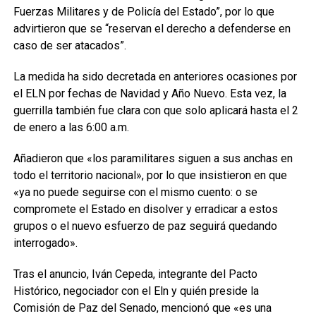
Fuerzas Militares y de Policía del Estado”, por lo que
advirtieron que se “reservan el derecho a defenderse en
caso de ser atacados”.
La medida ha sido decretada en anteriores ocasiones por
el ELN por fechas de Navidad y Año Nuevo. Esta vez, la
guerrilla también fue clara con que solo aplicará hasta el 2
de enero a las 6:00 a.m.
Añadieron que «los paramilitares siguen a sus anchas en
todo el territorio nacional», por lo que insistieron en que
«ya no puede seguirse con el mismo cuento: o se
compromete el Estado en disolver y erradicar a estos
grupos o el nuevo esfuerzo de paz seguirá quedando
interrogado».
Tras el anuncio, Iván Cepeda, integrante del Pacto
Histórico, negociador con el Eln y quién preside la
Comisión de Paz del Senado, mencionó que «es una