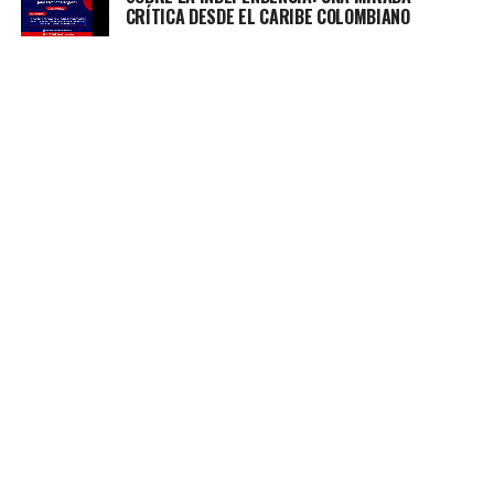
CRÍTICA DESDE EL CARIBE COLOMBIANO