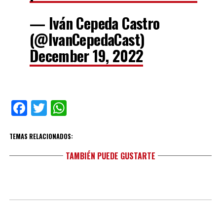
— Iván Cepeda Castro
(@IvanCepedaCast)
December 19, 2022
Facebook
Twitter
WhatsApp
TEMAS RELACIONADOS:
TAMBIÉN PUEDE GUSTARTE