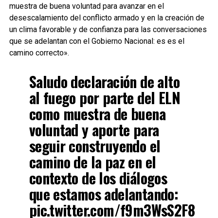
muestra de buena voluntad para avanzar en el
desescalamiento del conflicto armado y en la creación de
un clima favorable y de confianza para las conversaciones
que se adelantan con el Gobierno Nacional: es es el
camino correcto».
Saludo declaración de alto
al fuego por parte del ELN
como muestra de buena
voluntad y aporte para
seguir construyendo el
camino de la paz en el
contexto de los diálogos
que estamos adelantando:
pic.twitter.com/f9m3WsS2F8