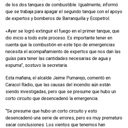
de los dos tanques de combustible. Igualmente, informó
que se trabaja para apagar el segundo tanque con el apoyo
de expertos y bomberos de Barranquilla y Ecopetrol.
«Ayer se logró extinguir el fuego en el primer tanque, que
dio inicio a todo este proceso. Es importante tener en
cuenta que la combustión en este tipo de emergencias
necesita el acompañamiento de expertos que nos dan las
guías para tener las cantidades necesarias de agua y
espuma”, sostuvo la secretaria.
Esta mañana, el alcalde Jaime Pumarejo, comentó en
Caracol Radio, que las causas del incendio aún están
siendo investigadas, pero que se presume que hubo un
corto circuito que desencadenó la emergencia.
“Se presume que hubo un corto circuito y esto
desencadenó una serie de errores, pero es muy prematuro
sacar conclusiones. Los vientos que tenemos han