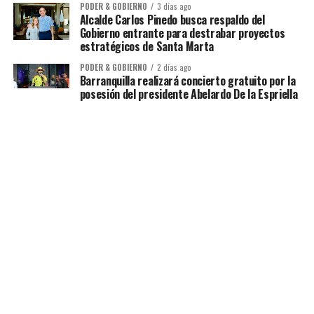
PODER & GOBIERNO
3 días ago
Alcalde Carlos Pinedo busca respaldo del
Gobierno entrante para destrabar proyectos
estratégicos de Santa Marta
PODER & GOBIERNO
2 días ago
Barranquilla realizará concierto gratuito por la
posesión del presidente Abelardo De la Espriella