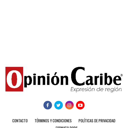
CONTACTO
TÉRMINOS Y CONDICIONES
POLÍTICAS DE PRIVACIDAD