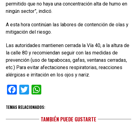
permitido que no haya una concentración alta de humo en
ningún sector”, indicó.
A esta hora continúan las labores de contención de olas y
mitigación del riesgo.
Las autoridades mantienen cerrada la Vía 40, a la altura de
la calle 80 y recomiendan seguir con las medidas de
prevención (uso de tapabocas, gafas, ventanas cerradas,
etc.) Para evitar afectaciones respiratorias, reacciones
alérgicas e irritación en los ojos y nariz.
Facebook
Twitter
WhatsApp
TEMAS RELACIONADOS:
TAMBIÉN PUEDE GUSTARTE