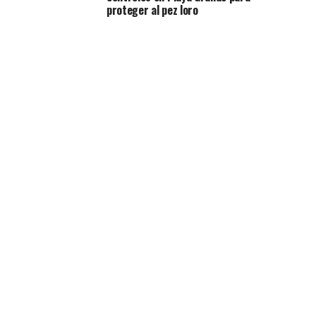
proteger al pez loro