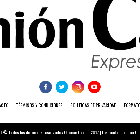
ACTO
TÉRMINOS Y CONDICIONES
POLÍTICAS DE PRIVACIDAD
FORMATO
t © Todos los derechos reservados Opinión Caribe 2017 | Diseñado por Juan Carl