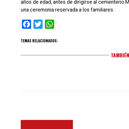
años de edad, antes de dirigirse al cementerio
una ceremonia reservada a los familiares.
Facebook
Twitter
WhatsApp
TEMAS RELACIONADOS:
TAMBIÉN