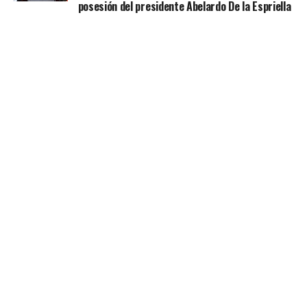
posesión del presidente Abelardo De la Espriella