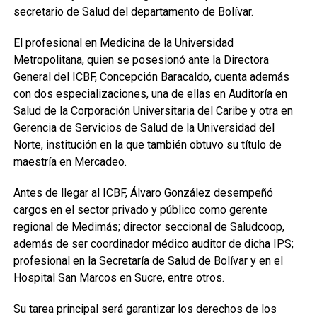
secretario de Salud del departamento de Bolívar.
El profesional en Medicina de la Universidad
Metropolitana, quien se posesionó ante la Directora
General del ICBF, Concepción Baracaldo, cuenta además
con dos especializaciones, una de ellas en Auditoría en
Salud de la Corporación Universitaria del Caribe y otra en
Gerencia de Servicios de Salud de la Universidad del
Norte, institución en la que también obtuvo su título de
maestría en Mercadeo.
Antes de llegar al ICBF, Álvaro González desempeñó
cargos en el sector privado y público como gerente
regional de Medimás; director seccional de Saludcoop,
además de ser coordinador médico auditor de dicha IPS;
profesional en la Secretaría de Salud de Bolívar y en el
Hospital San Marcos en Sucre, entre otros.
Su tarea principal será garantizar los derechos de los