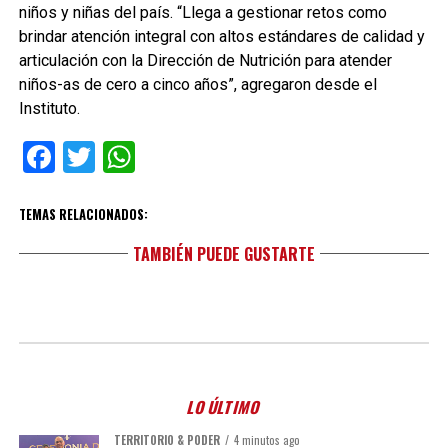
niños y niñas del país. “Llega a gestionar retos como
brindar atención integral con altos estándares de calidad y
articulación con la Dirección de Nutrición para atender
niños-as de cero a cinco años”, agregaron desde el
Instituto.
Facebook
Twitter
WhatsApp
TEMAS RELACIONADOS:
TAMBIÉN PUEDE GUSTARTE
LO ÚLTIMO
TERRITORIO & PODER
4 minutos ago