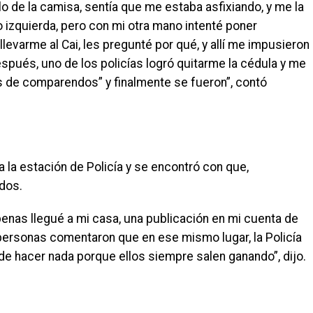
o de la camisa, sentía que me estaba asfixiando, y me la
 izquierda, pero con mi otra mano intenté poner
llevarme al Cai, les pregunté por qué, y allí me impusieron
spués, uno de los policías logró quitarme la cédula y me
s de comparendos” y finalmente se fueron”, contó
 a la estación de Policía y se encontró con que,
dos.
penas llegué a mi casa, una publicación en mi cuenta de
ersonas comentaron que en ese mismo lugar, la Policía
de hacer nada porque ellos siempre salen ganando”, dijo.