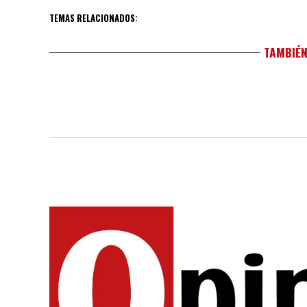
TEMAS RELACIONADOS:
TAMBIÉN