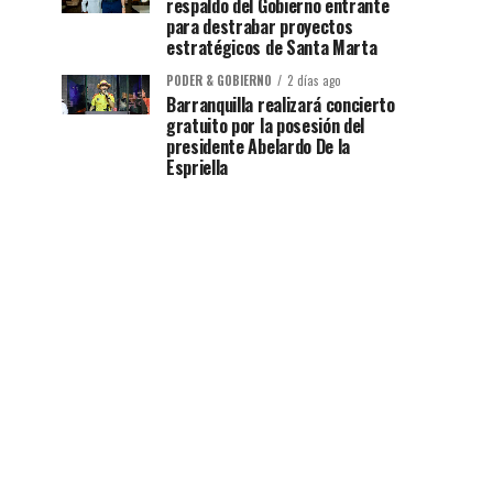
respaldo del Gobierno entrante
para destrabar proyectos
estratégicos de Santa Marta
PODER & GOBIERNO
2 días ago
Barranquilla realizará concierto
gratuito por la posesión del
presidente Abelardo De la
Espriella