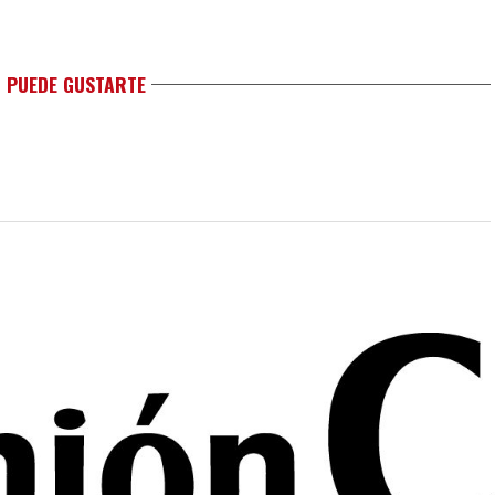
 PUEDE GUSTARTE