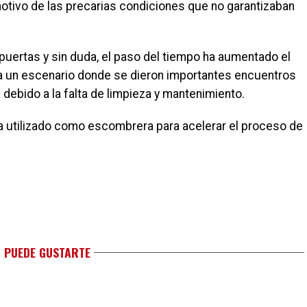
otivo de las precarias condiciones que no garantizaban
uertas y sin duda, el paso del tiempo ha aumentado el
ra un escenario donde se dieron importantes encuentros
debido a la falta de limpieza y mantenimiento.
ha utilizado como escombrera para acelerar el proceso de
 PUEDE GUSTARTE