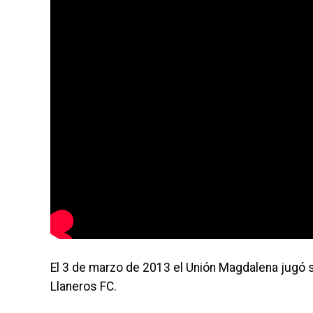
El 3 de marzo de 2013 el Unión Magdalena jugó s
Llaneros FC.