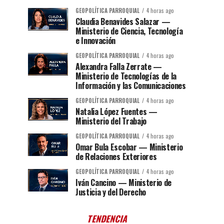
GEOPOLÍTICA PARROQUIAL
4 horas ago
Claudia Benavides Salazar —
Ministerio de Ciencia, Tecnología
e Innovación
GEOPOLÍTICA PARROQUIAL
4 horas ago
Alexandra Falla Zerrate —
Ministerio de Tecnologías de la
Información y las Comunicaciones
GEOPOLÍTICA PARROQUIAL
4 horas ago
Natalia López Fuentes —
Ministerio del Trabajo
GEOPOLÍTICA PARROQUIAL
4 horas ago
Omar Bula Escobar — Ministerio
de Relaciones Exteriores
GEOPOLÍTICA PARROQUIAL
4 horas ago
Iván Cancino — Ministerio de
Justicia y del Derecho
TENDENCIA