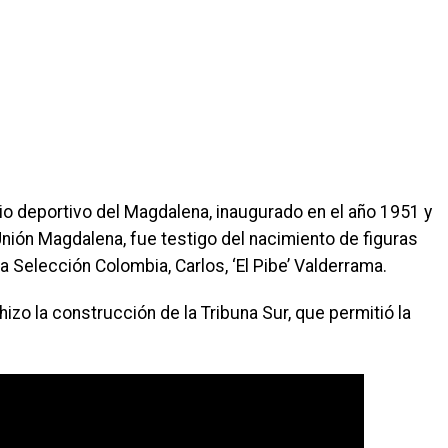
io deportivo del Magdalena, inaugurado en el año 1951 y
Unión Magdalena, fue testigo del nacimiento de figuras
Selección Colombia, Carlos, ‘El Pibe’ Valderrama.
zo la construcción de la Tribuna Sur, que permitió la