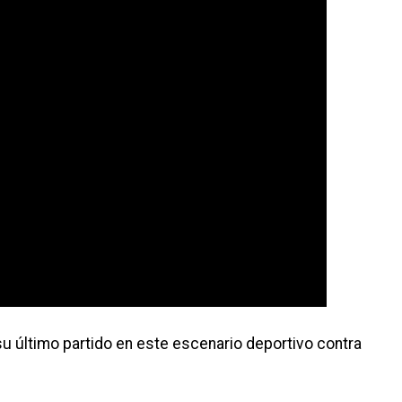
u último partido en este escenario deportivo contra