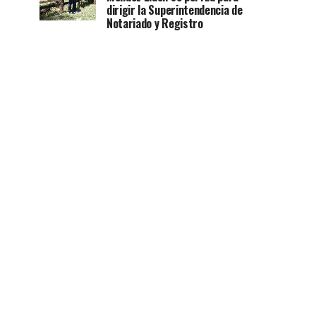
dirigir la Superintendencia de
Notariado y Registro