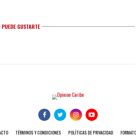
 PUEDE GUSTARTE
ACTO
TÉRMINOS Y CONDICIONES
POLÍTICAS DE PRIVACIDAD
FORMATO