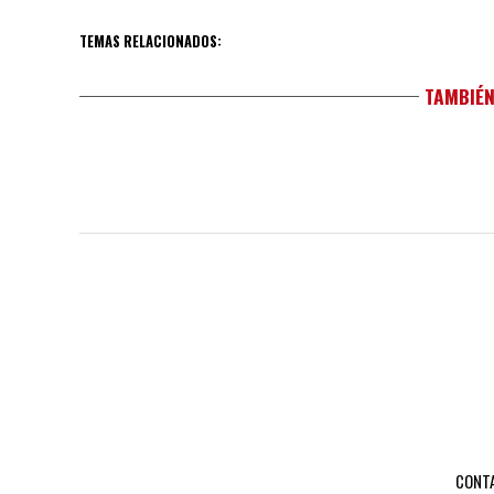
TEMAS RELACIONADOS:
TAMBIÉN
CONT