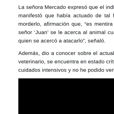
La señora Mercado expresó que el indiv
manifestó que había actuado de tal f
morderlo, afirmación que, “es mentira
señor ‘Juan’ se le acerca al animal c
quien se acercó a atacarlo”, señaló.
Además, dio a conocer sobre el actual 
veterinario, se encuentra en estado crít
cuidados intensivos y no he podido ver