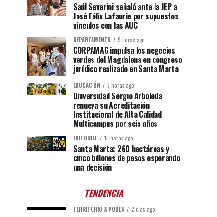
Saúl Severini señaló ante la JEP a
José Félix Lafaurie por supuestos
vínculos con las AUC
DEPARTAMENTO
9 horas ago
CORPAMAG impulsa los negocios
verdes del Magdalena en congreso
jurídico realizado en Santa Marta
EDUCACIÓN
9 horas ago
Universidad Sergio Arboleda
renueva su Acreditación
Institucional de Alta Calidad
Multicampus por seis años
EDITORIAL
10 horas ago
Santa Marta: 260 hectáreas y
cinco billones de pesos esperando
una decisión
TENDENCIA
TERRITORIO & PODER
2 días ago