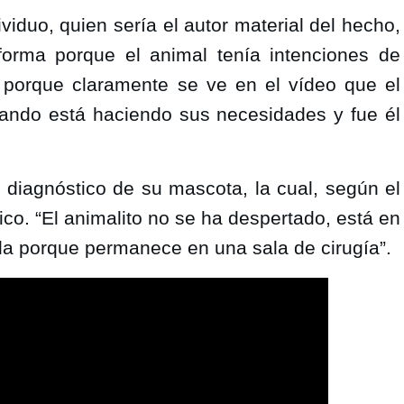
iduo, quien sería el autor material del hecho, 
orma porque el animal tenía intenciones de 
 porque claramente se ve en el vídeo que el 
uando está haciendo sus necesidades y fue él 
diagnóstico de su mascota, la cual, según el 
ico. “El animalito no se ha despertado, está en 
la porque permanece en una sala de cirugía”.