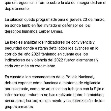
que entreguen un informe sobre la ola de inseguridad en el
departamento.
La citación quedó programada para el jueves 23 de marzo,
en donde también fue invitado el defensor de los
derechos humanos Lerber Dimas.
La idea es analizar los indicadores de convivencia y
seguridad donde estarán detallados los avances en lo
corrido del año 2023 teniendo en cuenta que los
indicadores de violencia del 2022 fueron alarmantes y
cada vez más en crecimiento.
En cuanto a los comandantes de la Policía Nacional,
deberá exponer cómo funciona el sistema de vigilancia
por cuadrante, como se articulan los trabajos con la Sijín e
informar que estudios se han realizado sobre homicidios,
secuestros, hurtos, reclutamiento y caracterización de los
grupos armados.