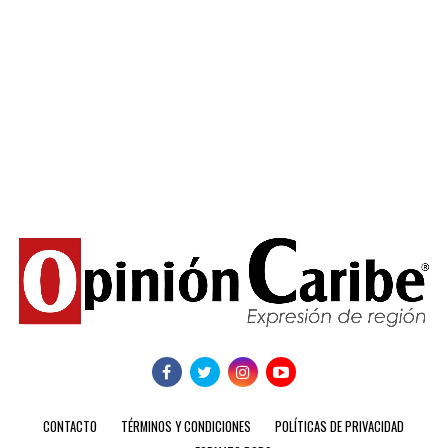
CONTACTO
TÉRMINOS Y CONDICIONES
POLÍTICAS DE PRIVACIDAD