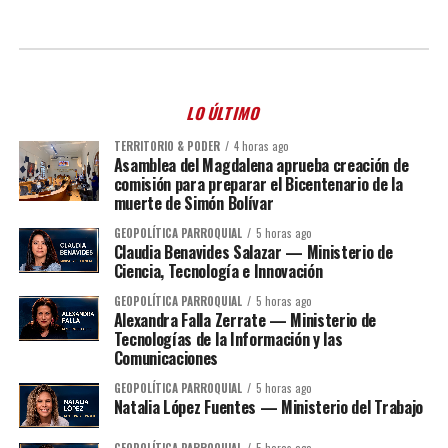
LO ÚLTIMO
TERRITORIO & PODER
4 horas ago
Asamblea del Magdalena aprueba creación de
comisión para preparar el Bicentenario de la
muerte de Simón Bolívar
GEOPOLÍTICA PARROQUIAL
5 horas ago
Claudia Benavides Salazar — Ministerio de
Ciencia, Tecnología e Innovación
GEOPOLÍTICA PARROQUIAL
5 horas ago
Alexandra Falla Zerrate — Ministerio de
Tecnologías de la Información y las
Comunicaciones
GEOPOLÍTICA PARROQUIAL
5 horas ago
Natalia López Fuentes — Ministerio del Trabajo