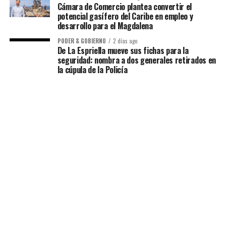
Cámara de Comercio plantea convertir el
potencial gasífero del Caribe en empleo y
desarrollo para el Magdalena
PODER & GOBIERNO
2 días ago
De La Espriella mueve sus fichas para la
seguridad: nombra a dos generales retirados en
la cúpula de la Policía