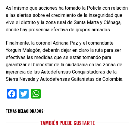
Así mismo que acciones ha tomado la Policía con relación
a las alertas sobre el crecimiento de la inseguridad que
vive el distrito y la zona rural de Santa Marta y Ciénaga,
donde hay presencia efectiva de grupos armados.
Finalmente, la coronel Adriana Paz y el comandante
Yorguin Malagón, deberán dejar en claro la ruta para ser
efectivas las medidas que se están tomando para
garantizar el bienestar de la ciudadanía en las zonas de
injerencia de las Autodefensas Conquistadoras de la
Sierra Nevada y Autodefensas Gaitanistas de Colombia.
Facebook
Twitter
WhatsApp
TEMAS RELACIONADOS:
TAMBIÉN PUEDE GUSTARTE