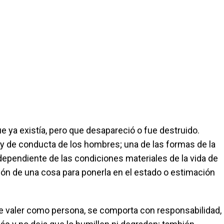
ue ya existía, pero que desapareció o fue destruido.
 y de conducta de los hombres; una de las formas de la
ndependiente de las condiciones materiales de la vida de
ión de una cosa para ponerla en el estado o estimación
ace valer como persona, se comporta con responsabilidad,