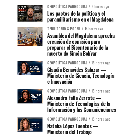
GEOPOLÍTICA PARROQUIAL
9 horas ago
Los pactos de la política y el
paramilitarismo en el Magdalena
TERRITORIO & PODER
14 horas ago
Asamblea del Magdalena aprueba
creación de comisión para
preparar el Bicentenario de la
muerte de Simón Bolívar
GEOPOLÍTICA PARROQUIAL
15 horas ago
Claudia Benavides Salazar —
Ministerio de Ciencia, Tecnología
e Innovación
GEOPOLÍTICA PARROQUIAL
15 horas ago
Alexandra Falla Zerrate —
Ministerio de Tecnologías de la
Información y las Comunicaciones
GEOPOLÍTICA PARROQUIAL
15 horas ago
Natalia López Fuentes —
Ministerio del Trabajo