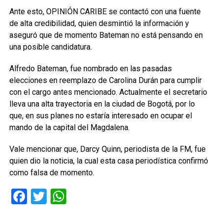
Ante esto, OPINIÓN CARIBE se contactó con una fuente
de alta credibilidad, quien desmintió la información y
aseguró que de momento Bateman no está pensando en
una posible candidatura.
Alfredo Bateman, fue nombrado en las pasadas
elecciones en reemplazo de Carolina Durán para cumplir
con el cargo antes mencionado. Actualmente el secretario
lleva una alta trayectoria en la ciudad de Bogotá, por lo
que, en sus planes no estaría interesado en ocupar el
mando de la capital del Magdalena.
Vale mencionar que, Darcy Quinn, periodista de la FM, fue
quien dio la noticia, la cual esta casa periodística confirmó
como falsa de momento.
Facebook
Twitter
WhatsApp