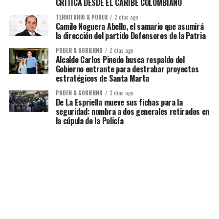
CRÍTICA DESDE EL CARIBE COLOMBIANO
TERRITORIO & PODER
2 días ago
Camilo Noguera Abello, el samario que asumirá
la dirección del partido Defensores de la Patria
PODER & GOBIERNO
2 días ago
Alcalde Carlos Pinedo busca respaldo del
Gobierno entrante para destrabar proyectos
estratégicos de Santa Marta
PODER & GOBIERNO
3 días ago
De La Espriella mueve sus fichas para la
seguridad: nombra a dos generales retirados en
la cúpula de la Policía