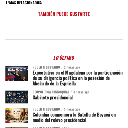
TEMAS RELACIONADOS:
TAMBIÉN PUEDE GUSTARTE
LO ÚLTIMO
PODER & GOBIERNO
2 horas ago
Expectativa en el Magdalena por la participación
de su dirigencia política en la posesión de
Abelardo de la Espriella
GEOPOLÍTICA PARROQUIAL
3 horas ago
Gabinete presidencial
PODER & GOBIERNO
5 horas ago
Colombia conmemora la Batalla de Boyacá en
medio del relevo presidencial