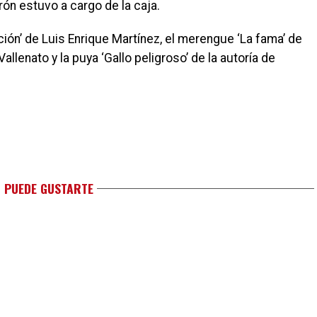
ón estuvo a cargo de la caja.
ción’ de Luis Enrique Martínez, el merengue ‘La fama’ de
Vallenato y la puya ‘Gallo peligroso’ de la autoría de
 PUEDE GUSTARTE