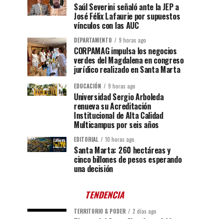
Saúl Severini señaló ante la JEP a
José Félix Lafaurie por supuestos
vínculos con las AUC
DEPARTAMENTO
9 horas ago
CORPAMAG impulsa los negocios
verdes del Magdalena en congreso
jurídico realizado en Santa Marta
EDUCACIÓN
9 horas ago
Universidad Sergio Arboleda
renueva su Acreditación
Institucional de Alta Calidad
Multicampus por seis años
EDITORIAL
10 horas ago
Santa Marta: 260 hectáreas y
cinco billones de pesos esperando
una decisión
TENDENCIA
TERRITORIO & PODER
2 días ago