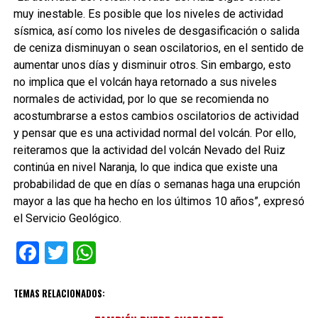
muy inestable. Es posible que los niveles de actividad
sísmica, así como los niveles de desgasificación o salida
de ceniza disminuyan o sean oscilatorios, en el sentido de
aumentar unos días y disminuir otros. Sin embargo, esto
no implica que el volcán haya retornado a sus niveles
normales de actividad, por lo que se recomienda no
acostumbrarse a estos cambios oscilatorios de actividad
y pensar que es una actividad normal del volcán. Por ello,
reiteramos que la actividad del volcán Nevado del Ruiz
continúa en nivel Naranja, lo que indica que existe una
probabilidad de que en días o semanas haga una erupción
mayor a las que ha hecho en los últimos 10 años”, expresó
el Servicio Geológico.
Facebook
Twitter
WhatsApp
TEMAS RELACIONADOS: