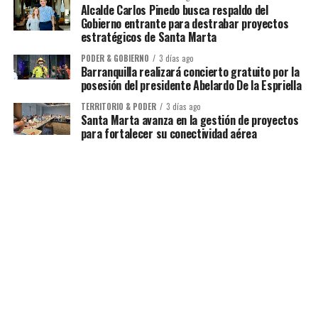
Alcalde Carlos Pinedo busca respaldo del
Gobierno entrante para destrabar proyectos
estratégicos de Santa Marta
PODER & GOBIERNO
3 días ago
Barranquilla realizará concierto gratuito por la
posesión del presidente Abelardo De la Espriella
TERRITORIO & PODER
3 días ago
Santa Marta avanza en la gestión de proyectos
para fortalecer su conectividad aérea