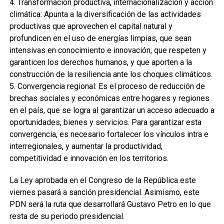
4. Transformación productiva, internacionalización y acción
climática: Apunta a la diversificación de las actividades
productivas que aprovechen el capital natural y
profundicen en el uso de energías limpias, que sean
intensivas en conocimiento e innovación, que respeten y
garanticen los derechos humanos, y que aporten a la
construcción de la resiliencia ante los choques climáticos.
5. Convergencia regional: Es el proceso de reducción de
brechas sociales y económicas entre hogares y regiones
en el país, que se logra al garantizar un acceso adecuado a
oportunidades, bienes y servicios. Para garantizar esta
convergencia, es necesario fortalecer los vínculos intra e
interregionales, y aumentar la productividad,
competitividad e innovación en los territorios.
La Ley aprobada en el Congreso de la República este
viernes pasará a sanción presidencial. Asimismo, este
PDN será la ruta que desarrollará Gustavo Petro en lo que
resta de su periodo presidencial.