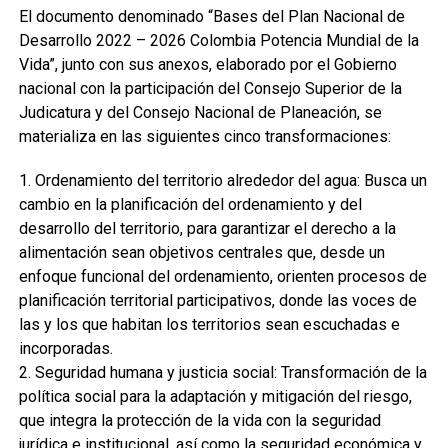
El documento denominado “Bases del Plan Nacional de
Desarrollo 2022 – 2026 Colombia Potencia Mundial de la
Vida”, junto con sus anexos, elaborado por el Gobierno
nacional con la participación del Consejo Superior de la
Judicatura y del Consejo Nacional de Planeación, se
materializa en las siguientes cinco transformaciones:
1. Ordenamiento del territorio alrededor del agua: Busca un
cambio en la planificación del ordenamiento y del
desarrollo del territorio, para garantizar el derecho a la
alimentación sean objetivos centrales que, desde un
enfoque funcional del ordenamiento, orienten procesos de
planificación territorial participativos, donde las voces de
las y los que habitan los territorios sean escuchadas e
incorporadas.
2. Seguridad humana y justicia social: Transformación de la
política social para la adaptación y mitigación del riesgo,
que integra la protección de la vida con la seguridad
jurídica e institucional, así como la seguridad económica y