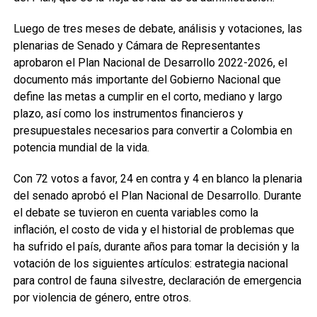
Luego de tres meses de debate, análisis y votaciones, las
plenarias de Senado y Cámara de Representantes
aprobaron el Plan Nacional de Desarrollo 2022-2026, el
documento más importante del Gobierno Nacional que
define las metas a cumplir en el corto, mediano y largo
plazo, así como los instrumentos financieros y
presupuestales necesarios para convertir a Colombia en
potencia mundial de la vida.
Con 72 votos a favor, 24 en contra y 4 en blanco la plenaria
del senado aprobó el Plan Nacional de Desarrollo. Durante
el debate se tuvieron en cuenta variables como la
inflación, el costo de vida y el historial de problemas que
ha sufrido el país, durante años para tomar la decisión y la
votación de los siguientes artículos: estrategia nacional
para control de fauna silvestre, declaración de emergencia
por violencia de género, entre otros.