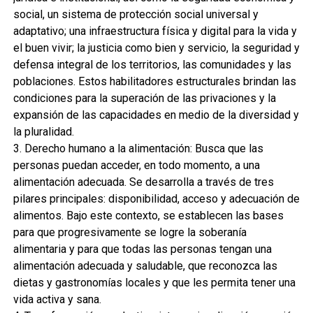
social, un sistema de protección social universal y
adaptativo; una infraestructura física y digital para la vida y
el buen vivir; la justicia como bien y servicio, la seguridad y
defensa integral de los territorios, las comunidades y las
poblaciones. Estos habilitadores estructurales brindan las
condiciones para la superación de las privaciones y la
expansión de las capacidades en medio de la diversidad y
la pluralidad.
3. Derecho humano a la alimentación: Busca que las
personas puedan acceder, en todo momento, a una
alimentación adecuada. Se desarrolla a través de tres
pilares principales: disponibilidad, acceso y adecuación de
alimentos. Bajo este contexto, se establecen las bases
para que progresivamente se logre la soberanía
alimentaria y para que todas las personas tengan una
alimentación adecuada y saludable, que reconozca las
dietas y gastronomías locales y que les permita tener una
vida activa y sana.