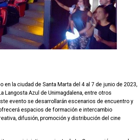
bo en la ciudad de Santa Marta del 4 al 7 de junio de 2023,
La Langosta Azul de Unimagdalena, entre otros
este evento se desarrollarán escenarios de encuentro y
, ofrecerá espacios de formación e intercambio
eativa, difusión, promoción y distribución del cine