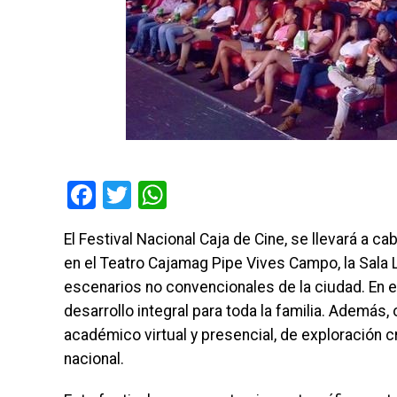
Facebook
Twitter
WhatsApp
El Festival Nacional Caja de Cine, se llevará a ca
en el Teatro Cajamag Pipe Vives Campo, la Sala 
escenarios no convencionales de la ciudad. En 
desarrollo integral para toda la familia. Además
académico virtual y presencial, de exploración cr
nacional.