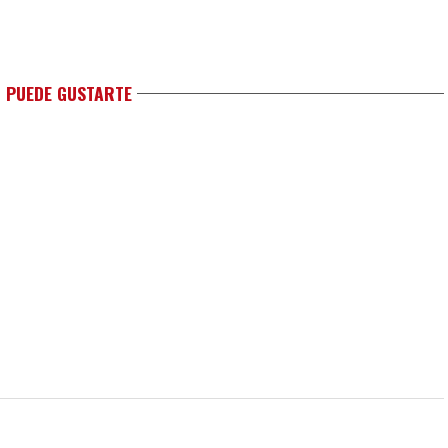
 PUEDE GUSTARTE