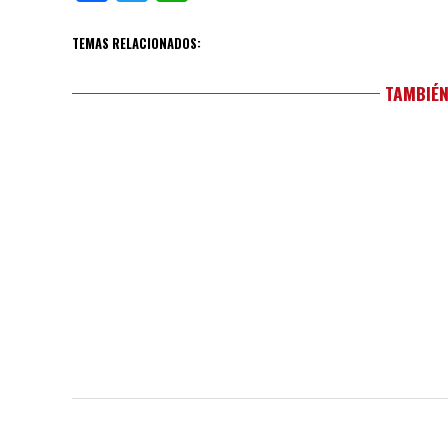
TEMAS RELACIONADOS:
TAMBIÉN