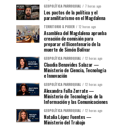
GEOPOLÍTICA PARROQUIAL
7 horas ago
Los pactos de la política y el
paramilitarismo en el Magdalena
TERRITORIO & PODER
12 horas ago
Asamblea del Magdalena aprueba
creación de comisión para
preparar el Bicentenario de la
muerte de Simón Bolívar
GEOPOLÍTICA PARROQUIAL
12 horas ago
Claudia Benavides Salazar —
Ministerio de Ciencia, Tecnología
e Innovación
GEOPOLÍTICA PARROQUIAL
12 horas ago
Alexandra Falla Zerrate —
Ministerio de Tecnologías de la
Información y las Comunicaciones
GEOPOLÍTICA PARROQUIAL
12 horas ago
Natalia López Fuentes —
Ministerio del Trabajo