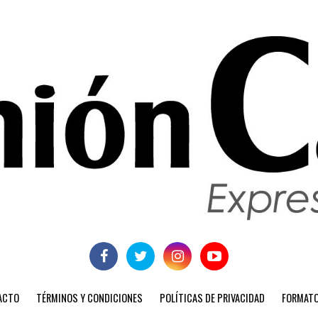
ACTO
TÉRMINOS Y CONDICIONES
POLÍTICAS DE PRIVACIDAD
FORMATO