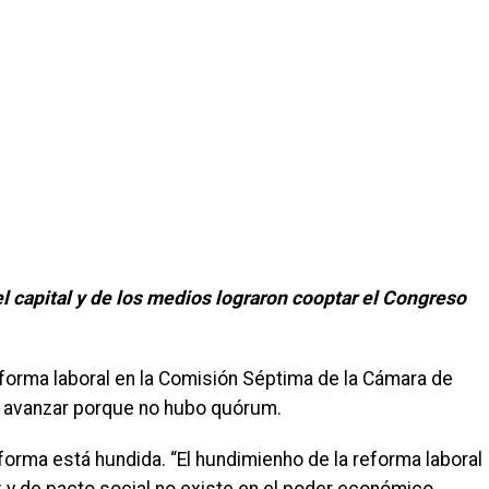
 capital y de los medios lograron cooptar el Congreso
forma laboral en la Comisión Séptima de la Cámara de
o avanzar porque no hubo quórum.
forma está hundida. “El hundimienho de la reforma laboral