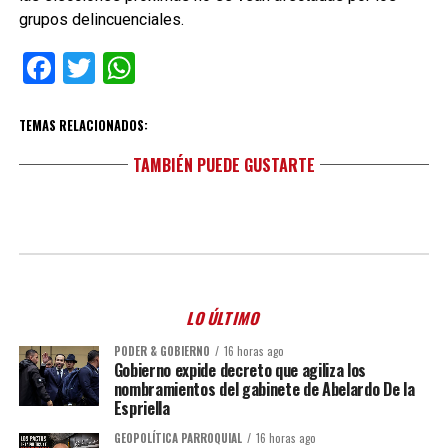
grupos delincuenciales.
Facebook
Twitter
WhatsApp
TEMAS RELACIONADOS:
TAMBIÉN PUEDE GUSTARTE
LO ÚLTIMO
PODER & GOBIERNO
16 horas ago
Gobierno expide decreto que agiliza los
nombramientos del gabinete de Abelardo De la
Espriella
GEOPOLÍTICA PARROQUIAL
16 horas ago