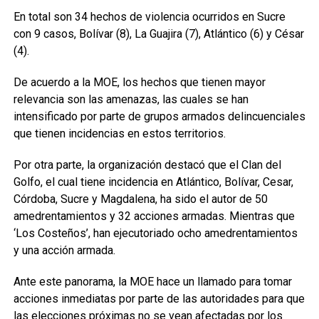
En total son 34 hechos de violencia ocurridos en Sucre
con 9 casos, Bolívar (8), La Guajira (7), Atlántico (6) y César
(4).
De acuerdo a la MOE, los hechos que tienen mayor
relevancia son las amenazas, las cuales se han
intensificado por parte de grupos armados delincuenciales
que tienen incidencias en estos territorios.
Por otra parte, la organización destacó que el Clan del
Golfo, el cual tiene incidencia en Atlántico, Bolívar, Cesar,
Córdoba, Sucre y Magdalena, ha sido el autor de 50
amedrentamientos y 32 acciones armadas. Mientras que
‘Los Costeños’, han ejecutoriado ocho amedrentamientos
y una acción armada.
Ante este panorama, la MOE hace un llamado para tomar
acciones inmediatas por parte de las autoridades para que
las elecciones próximas no se vean afectadas por los