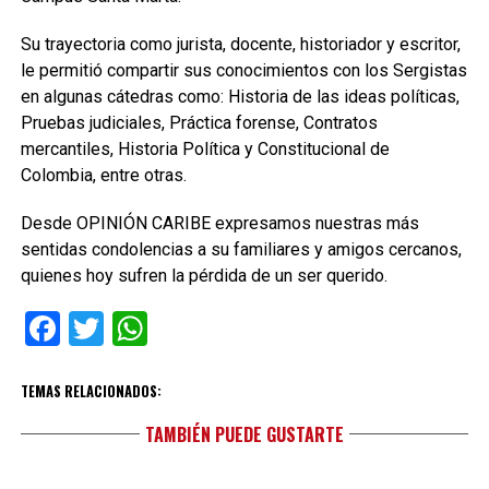
Su trayectoria como jurista, docente, historiador y escritor,
le permitió compartir sus conocimientos con los Sergistas
en algunas cátedras como: Historia de las ideas políticas,
Pruebas judiciales, Práctica forense, Contratos
mercantiles, Historia Política y Constitucional de
Colombia, entre otras.
Desde OPINIÓN CARIBE expresamos nuestras más
sentidas condolencias a su familiares y amigos cercanos,
quienes hoy sufren la pérdida de un ser querido.
Facebook
Twitter
WhatsApp
TEMAS RELACIONADOS:
TAMBIÉN PUEDE GUSTARTE