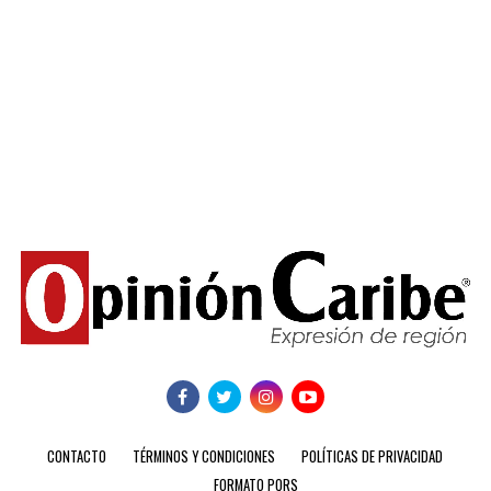
CONTACTO
TÉRMINOS Y CONDICIONES
POLÍTICAS DE PRIVACIDAD
FORMATO PQRS