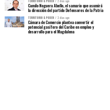
TERRITORIO & PODER
2 días ago
Camilo Noguera Abello, el samario que asumirá
la dirección del partido Defensores de la Patria
TERRITORIO & PODER
3 días ago
Cámara de Comercio plantea convertir el
potencial gasífero del Caribe en empleo y
desarrollo para el Magdalena