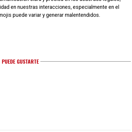
idad en nuestras interacciones, especialmente en el
emojis puede variar y generar malentendidos.
 PUEDE GUSTARTE