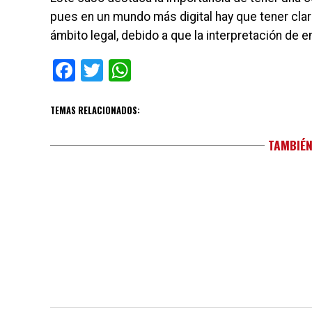
pues en un mundo más digital hay que tener clar
ámbito legal, debido a que la interpretación de 
Facebook
Twitter
WhatsApp
TEMAS RELACIONADOS:
TAMBIÉN