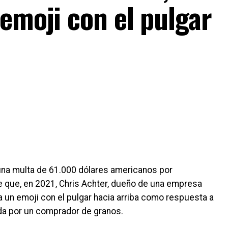
emoji con el pulgar
una multa de 61.000 dólares americanos por
e que, en 2021, Chris Achter, dueño de una empresa
ra un emoji con el pulgar hacia arriba como respuesta a
ada por un comprador de granos.