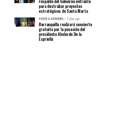
respaldo del Gobierno entrante
para destrabar proyectos
estratégicos de Santa Marta
PODER & GOBIERNO
3 días ago
Barranquilla realizará concierto
gratuito por la posesión del
presidente Abelardo De la
Espriella