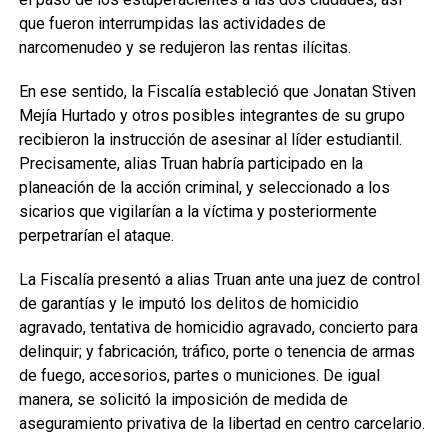
que fueron interrumpidas las actividades de
narcomenudeo y se redujeron las rentas ilícitas.
En ese sentido, la Fiscalía estableció que Jonatan Stiven
Mejía Hurtado y otros posibles integrantes de su grupo
recibieron la instrucción de asesinar al líder estudiantil.
Precisamente, alias Truan habría participado en la
planeación de la acción criminal, y seleccionado a los
sicarios que vigilarían a la víctima y posteriormente
perpetrarían el ataque.
La Fiscalía presentó a alias Truan ante una juez de control
de garantías y le imputó los delitos de homicidio
agravado, tentativa de homicidio agravado, concierto para
delinquir; y fabricación, tráfico, porte o tenencia de armas
de fuego, accesorios, partes o municiones. De igual
manera, se solicitó la imposición de medida de
aseguramiento privativa de la libertad en centro carcelario.