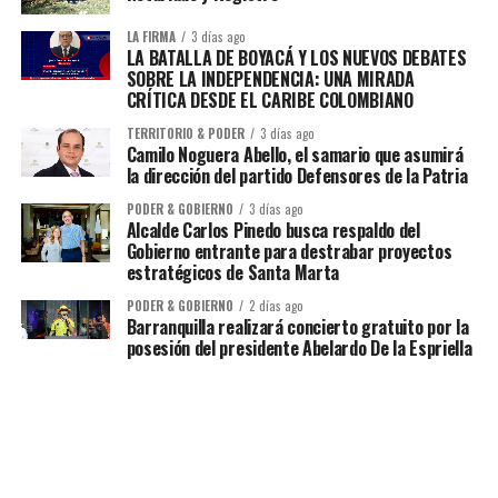
LA FIRMA
3 días ago
LA BATALLA DE BOYACÁ Y LOS NUEVOS DEBATES
SOBRE LA INDEPENDENCIA: UNA MIRADA
CRÍTICA DESDE EL CARIBE COLOMBIANO
TERRITORIO & PODER
3 días ago
Camilo Noguera Abello, el samario que asumirá
la dirección del partido Defensores de la Patria
PODER & GOBIERNO
3 días ago
Alcalde Carlos Pinedo busca respaldo del
Gobierno entrante para destrabar proyectos
estratégicos de Santa Marta
PODER & GOBIERNO
2 días ago
Barranquilla realizará concierto gratuito por la
posesión del presidente Abelardo De la Espriella