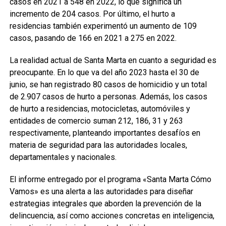
casos en 2021 a 548 en 2022, lo que significa un
incremento de 204 casos. Por último, el hurto a
residencias también experimentó un aumento de 109
casos, pasando de 166 en 2021 a 275 en 2022.
La realidad actual de Santa Marta en cuanto a seguridad es
preocupante. En lo que va del año 2023 hasta el 30 de
junio, se han registrado 80 casos de homicidio y un total
de 2.907 casos de hurto a personas. Además, los casos
de hurto a residencias, motocicletas, automóviles y
entidades de comercio suman 212, 186, 31 y 263
respectivamente, planteando importantes desafíos en
materia de seguridad para las autoridades locales,
departamentales y nacionales.
El informe entregado por el programa «Santa Marta Cómo
Vamos» es una alerta a las autoridades para diseñar
estrategias integrales que aborden la prevención de la
delincuencia, así como acciones concretas en inteligencia,