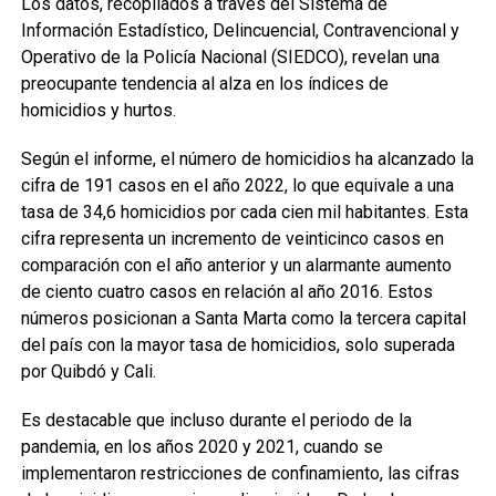
Los datos, recopilados a través del Sistema de
Información Estadístico, Delincuencial, Contravencional y
Operativo de la Policía Nacional (SIEDCO), revelan una
preocupante tendencia al alza en los índices de
homicidios y hurtos.
Según el informe, el número de homicidios ha alcanzado la
cifra de 191 casos en el año 2022, lo que equivale a una
tasa de 34,6 homicidios por cada cien mil habitantes. Esta
cifra representa un incremento de veinticinco casos en
comparación con el año anterior y un alarmante aumento
de ciento cuatro casos en relación al año 2016. Estos
números posicionan a Santa Marta como la tercera capital
del país con la mayor tasa de homicidios, solo superada
por Quibdó y Cali.
Es destacable que incluso durante el periodo de la
pandemia, en los años 2020 y 2021, cuando se
implementaron restricciones de confinamiento, las cifras