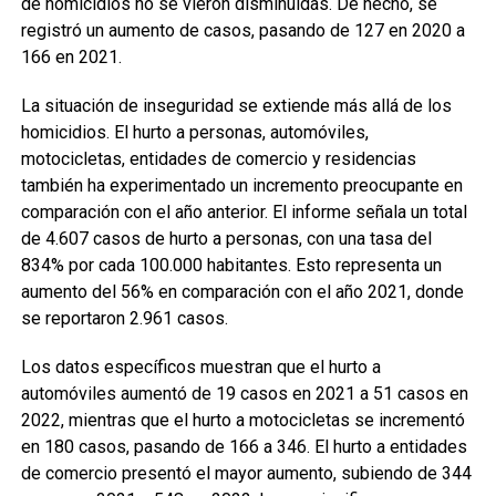
de homicidios no se vieron disminuidas. De hecho, se
registró un aumento de casos, pasando de 127 en 2020 a
166 en 2021.
La situación de inseguridad se extiende más allá de los
homicidios. El hurto a personas, automóviles,
motocicletas, entidades de comercio y residencias
también ha experimentado un incremento preocupante en
comparación con el año anterior. El informe señala un total
de 4.607 casos de hurto a personas, con una tasa del
834% por cada 100.000 habitantes. Esto representa un
aumento del 56% en comparación con el año 2021, donde
se reportaron 2.961 casos.
Los datos específicos muestran que el hurto a
automóviles aumentó de 19 casos en 2021 a 51 casos en
2022, mientras que el hurto a motocicletas se incrementó
en 180 casos, pasando de 166 a 346. El hurto a entidades
de comercio presentó el mayor aumento, subiendo de 344