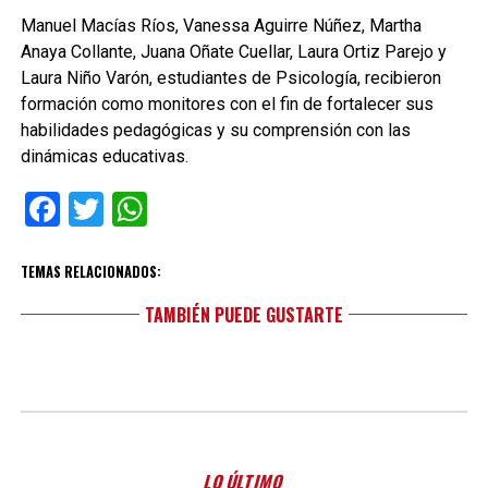
Manuel Macías Ríos, Vanessa Aguirre Núñez, Martha
Anaya Collante, Juana Oñate Cuellar, Laura Ortiz Parejo y
Laura Niño Varón, estudiantes de Psicología, recibieron
formación como monitores con el fin de fortalecer sus
habilidades pedagógicas y su comprensión con las
dinámicas educativas.
Facebook
Twitter
WhatsApp
TEMAS RELACIONADOS:
TAMBIÉN PUEDE GUSTARTE
LO ÚLTIMO