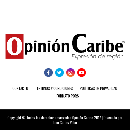
CONTACTO
TÉRMINOS Y CONDICIONES
POLÍTICAS DE PRIVACIDAD
FORMATO PQRS
Copyright © Todos los derechos reservados Opinión Caribe 2017 | Diseñado por
Juan Carlos Villar