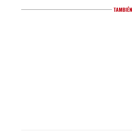
TAMBIÉN