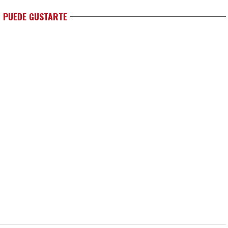
 PUEDE GUSTARTE