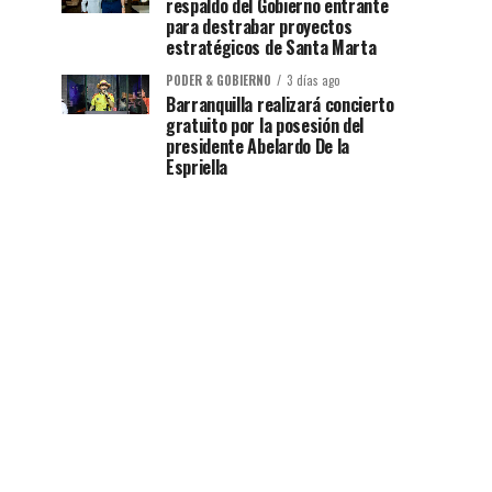
respaldo del Gobierno entrante
para destrabar proyectos
estratégicos de Santa Marta
PODER & GOBIERNO
3 días ago
Barranquilla realizará concierto
gratuito por la posesión del
presidente Abelardo De la
Espriella