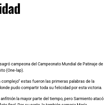
idad
onsagró campeona del Campeonato Mundial de Patinaje de
ito (One-lap).
n complejo” estas fueron las primeras palabras de la
nde pudo compartir toda su felicidad por esta victoria.
anfitrión la mayor parte del tiempo, pero Sarmiento atacó