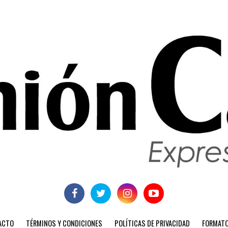
ACTO
TÉRMINOS Y CONDICIONES
POLÍTICAS DE PRIVACIDAD
FORMATO