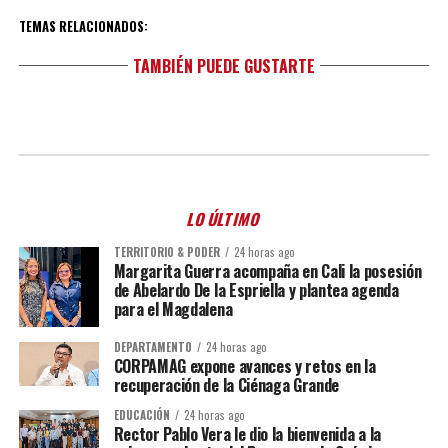
TEMAS RELACIONADOS:
TAMBIÉN PUEDE GUSTARTE
LO ÚLTIMO
TERRITORIO & PODER
24 horas ago
Margarita Guerra acompaña en Cali la posesión
de Abelardo De la Espriella y plantea agenda
para el Magdalena
DEPARTAMENTO
24 horas ago
CORPAMAG expone avances y retos en la
recuperación de la Ciénaga Grande
EDUCACIÓN
24 horas ago
Rector Pablo Vera le dio la bienvenida a la