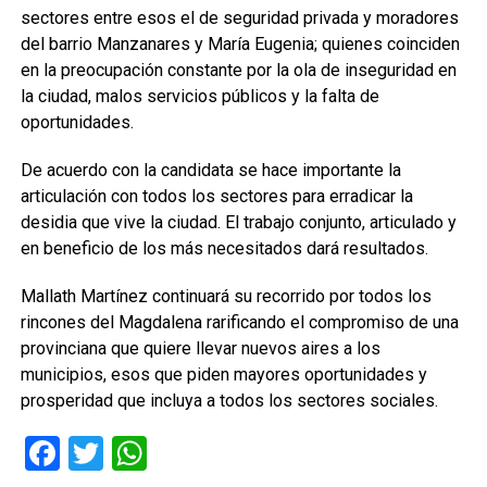
sectores entre esos el de seguridad privada y moradores
del barrio Manzanares y María Eugenia; quienes coinciden
en la preocupación constante por la ola de inseguridad en
la ciudad, malos servicios públicos y la falta de
oportunidades.
De acuerdo con la candidata se hace importante la
articulación con todos los sectores para erradicar la
desidia que vive la ciudad. El trabajo conjunto, articulado y
en beneficio de los más necesitados dará resultados.
Mallath Martínez continuará su recorrido por todos los
rincones del Magdalena rarificando el compromiso de una
provinciana que quiere llevar nuevos aires a los
municipios, esos que piden mayores oportunidades y
prosperidad que incluya a todos los sectores sociales.
Facebook
Twitter
WhatsApp