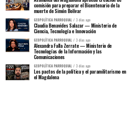
comisión para preparar el Bicentenario de la
muerte de Simón Bolívar
GEOPOLÍTICA PARROQUIAL
3 días ago
Claudia Benavides Salazar — Ministerio de
Ciencia, Tecnología e Innovación
GEOPOLÍTICA PARROQUIAL
3 días ago
Alexandra Falla Zerrate — Ministerio de
Tecnologías de la Información y las
Comunicaciones
GEOPOLÍTICA PARROQUIAL
3 días ago
Los pactos de la política y el paramilitarismo en
el Magdalena