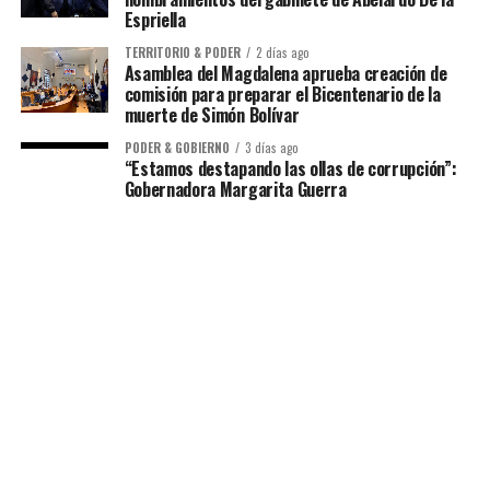
Espriella
TERRITORIO & PODER
2 días ago
Asamblea del Magdalena aprueba creación de
comisión para preparar el Bicentenario de la
muerte de Simón Bolívar
PODER & GOBIERNO
3 días ago
“Estamos destapando las ollas de corrupción”:
Gobernadora Margarita Guerra