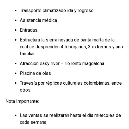
Transporte climatizado ida y regreso
Asistencia médica
Entradas:
Estructura la sierra nevada de santa marta de la
cual se desprenden 4 toboganes, 3 extremos y uno
familiar.
Atracción easy river – río lento magdalena
Piscina de olas
Travesía por réplicas culturales colombianas, entre
otros.
Nota Importante:
Las ventas se realizarán hasta el día miércoles de
cada semana.