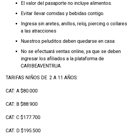
El valor del pasaporte no incluye alimentos.
Evitar llevar comidas y bebidas contigo.
Ingresa sin aretes, anillos, reloj, piercing o collares
a las atracciones
Nuestros peluditos deben quedarse en casa
No se efectuará ventas online, ya que se deben
ingresar los afiliados a la plataforma de
CARIBEAVENTRUA.
TARIFAS NIÑOS DE 2 A 11 AÑOS:
CAT: A $80.000
CAT: B $88.900
CAT: C $177.700
CAT: D $195.500