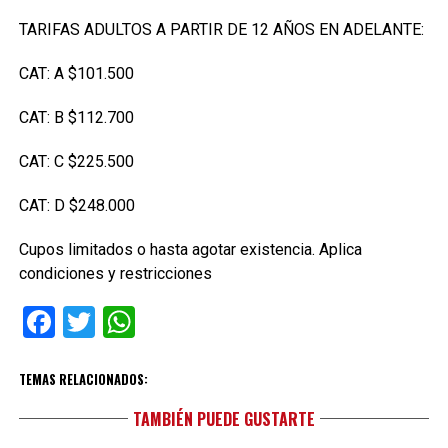
TARIFAS ADULTOS A PARTIR DE 12 AÑOS EN ADELANTE:
CAT: A $101.500
CAT: B $112.700
CAT: C $225.500
CAT: D $248.000
Cupos limitados o hasta agotar existencia. Aplica
condiciones y restricciones
Facebook
Twitter
WhatsApp
TEMAS RELACIONADOS:
TAMBIÉN PUEDE GUSTARTE