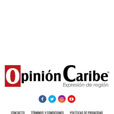
CONTACTO
TÉRMINOS Y CONDICIONES
POLÍTICAS DE PRIVACIDAD