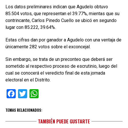
Los datos preliminares indican que Agudelo obtuvo
85.504 votos, que representan el 39.77%, mientas que su
contrincante, Carlos Pinedo Cuello se ubicó en segundo
lugar con 85.222, 39.64%.
Estas cifras dan por ganador a Agudelo con una ventaja de
únicamente 282 votos sobre el exconcejal.
Sin embargo, se trata de un preconteo que deberá ser
sometido al respectivo proceso de escrutinio, luego del
cual se conocerá el veredicto final de esta jornada
electoral en el Distrito.
Facebook
Twitter
WhatsApp
TEMAS RELACIONADOS:
TAMBIÉN PUEDE GUSTARTE