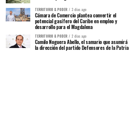
TERRITORIO & PODER
3 días ago
Cámara de Comercio plantea convertir el
potencial gasífero del Caribe en empleo y
desarrollo para el Magdalena
TERRITORIO & PODER
2 días ago
Camilo Noguera Abello, el samario que asumirá
la dirección del partido Defensores de la Patria