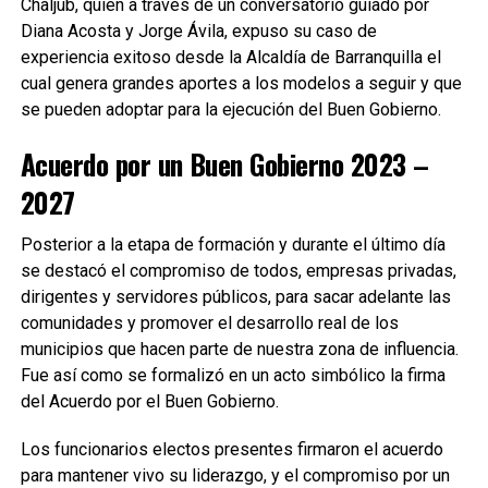
Chaljub, quien a través de un conversatorio guiado por
Diana Acosta y Jorge Ávila, expuso su caso de
experiencia exitoso desde la Alcaldía de Barranquilla el
cual genera grandes aportes a los modelos a seguir y que
se pueden adoptar para la ejecución del Buen Gobierno.
Acuerdo por un Buen Gobierno 2023 –
2027
Posterior a la etapa de formación y durante el último día
se destacó el compromiso de todos, empresas privadas,
dirigentes y servidores públicos, para sacar adelante las
comunidades y promover el desarrollo real de los
municipios que hacen parte de nuestra zona de influencia.
Fue así como se formalizó en un acto simbólico la firma
del Acuerdo por el Buen Gobierno.
Los funcionarios electos presentes firmaron el acuerdo
para mantener vivo su liderazgo, y el compromiso por un