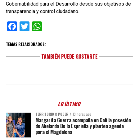
Gobernabilidad para el Desarrollo desde sus objetivos de
transparencia y control ciudadano.
Facebook
Twitter
WhatsApp
TEMAS RELACIONADOS:
TAMBIÉN PUEDE GUSTARTE
LO ÚLTIMO
TERRITORIO & PODER
13 horas ago
Margarita Guerra acompaña en Cali la posesión
de Abelardo De la Espriella y plantea agenda
para el Magdalena