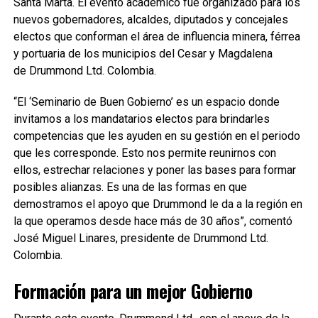
Santa Marta. El evento académico fue organizado para los
nuevos gobernadores, alcaldes, diputados y concejales
electos que conforman el área de influencia minera, férrea
y portuaria de los municipios del Cesar y Magdalena
de Drummond Ltd. Colombia.
“El ‘Seminario de Buen Gobierno’ es un espacio donde
invitamos a los mandatarios electos para brindarles
competencias que les ayuden en su gestión en el periodo
que les corresponde. Esto nos permite reunirnos con
ellos, estrechar relaciones y poner las bases para formar
posibles alianzas. Es una de las formas en que
demostramos el apoyo que Drummond le da a la región en
la que operamos desde hace más de 30 años”, comentó
José Miguel Linares, presidente de Drummond Ltd.
Colombia.
Formación para un mejor Gobierno