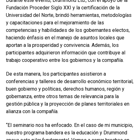
Durante este evento, Drummond Ltd., con el apoyo de la
Fundación Proceder Siglo XXI y la certificación de la
Universidad del Norte, brindó herramientas, metodologías
y capacitaciones para el mejoramiento de las
competencias y habilidades de los gobernantes electos,
haciendo énfasis en el manejo de asuntos locales que
aportan a la prosperidad y convivencia. Además, los
participantes adquirieron información que contribuye al
trabajo cooperativo entre los gobiernos y la compañía.
De esta manera, los participantes asistieron a
conferencias y talleres de desarrollo económico territorial,
buen gobierno y políticas, derechos humanos, región y
gobernanza, entre otros temas de relevancia para la
gestión pública y la proyección de planes territoriales en
alianza con la compañía.
“El seminario nos ha enfocado. En el caso de mi municipio,
nuestro programa bandera es la educación y Drummond