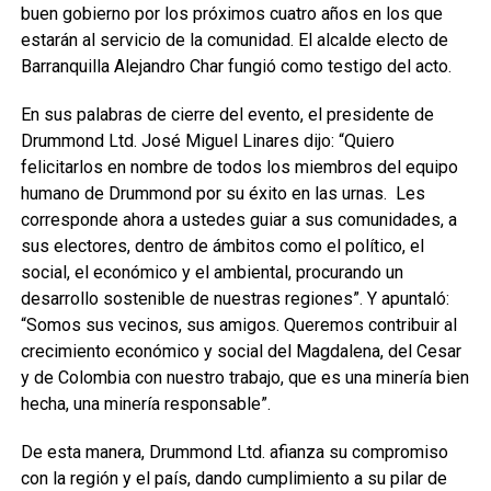
buen gobierno por los próximos cuatro años en los que
estarán al servicio de la comunidad. El alcalde electo de
Barranquilla Alejandro Char fungió como testigo del acto.
En sus palabras de cierre del evento, el presidente de
Drummond Ltd. José Miguel Linares dijo: “Quiero
felicitarlos en nombre de todos los miembros del equipo
humano de Drummond por su éxito en las urnas. Les
corresponde ahora a ustedes guiar a sus comunidades, a
sus electores, dentro de ámbitos como el político, el
social, el económico y el ambiental, procurando un
desarrollo sostenible de nuestras regiones”. Y apuntaló:
“Somos sus vecinos, sus amigos. Queremos contribuir al
crecimiento económico y social del Magdalena, del Cesar
y de Colombia con nuestro trabajo, que es una minería bien
hecha, una minería responsable”.
De esta manera, Drummond Ltd. afianza su compromiso
con la región y el país, dando cumplimiento a su pilar de